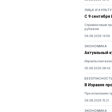
ЛИЦА И КУЛЬТУ
С 9 сентября
Стриминговым при
рубежом
06.08.2026 14:59
ЭКОНОМИКА
Актуальный ку
Израильская валю
05.08.2026 08:42
БЕЗОПАСНОСТ
В Израиле пр
При испытаниях п
06.08.2026 15:21
ЭКОНОМИКА