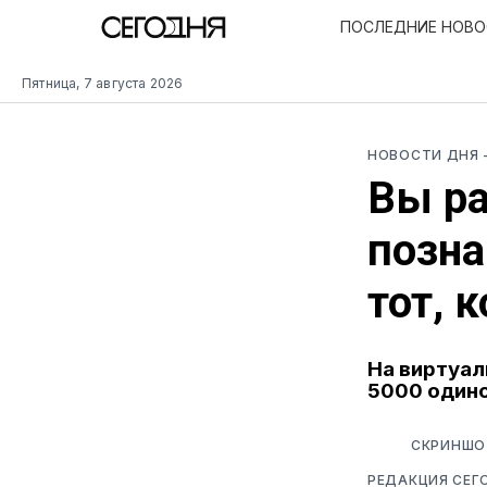
ПОСЛЕДНИЕ НОВ
Пятница, 7 августа 2026
НОВОСТИ ДНЯ
Вы ра
позна
тот, 
На виртуал
5000 одино
СКРИНШОТ
РЕДАКЦИЯ СЕГ