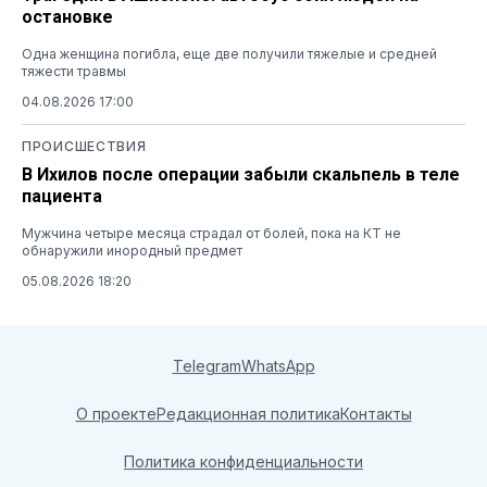
остановке
Одна женщина погибла, еще две получили тяжелые и средней
тяжести травмы
04.08.2026 17:00
ПРОИСШЕСТВИЯ
В Ихилов после операции забыли скальпель в теле
пациента
Мужчина четыре месяца страдал от болей, пока на КТ не
обнаружили инородный предмет
05.08.2026 18:20
Telegram
WhatsApp
О проекте
Редакционная политика
Контакты
Политика конфиденциальности