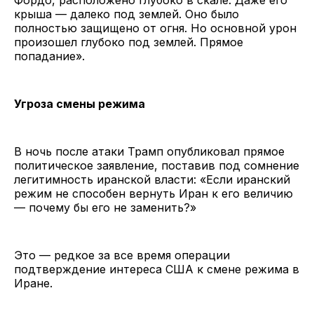
крыша — далеко под землей. Оно было
полностью защищено от огня. Но основной урон
произошел глубоко под землей. Прямое
попадание».
Угроза смены режима
В ночь после атаки Трамп опубликовал прямое
политическое заявление, поставив под сомнение
легитимность иранской власти: «Если иранский
режим не способен вернуть Иран к его величию
— почему бы его не заменить?»
Это — редкое за все время операции
подтверждение интереса США к смене режима в
Иране.