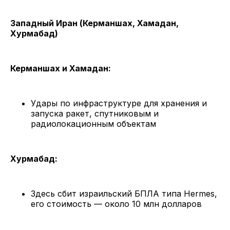
Западный Иран (Керманшах, Хамадан,
Хурмабад)
Керманшах и Хамадан:
Удары по инфраструктуре для хранения и
запуска ракет, спутниковым и
радиолокационным объектам
Хурмабад:
Здесь сбит израильский БПЛА типа Hermes,
его стоимость — около 10 млн долларов