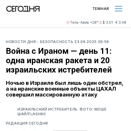
ТЕМНАЯ
Тель-Авив +28°
$ 3.01 · € 3.48
НОВОСТИ ДНЯ
- БЕЗОПАСНОСТЬ
23.06.2025 09:59
Война с Ираном — день 11:
одна иранская ракета и 20
израильских истребителей
Ночью в Израиле был лишь один обстрел,
а на иранские военные объекты ЦАХАЛ
совершил массированную атаку
ИЗРАИЛЬСКИЙ ИСТРЕБИТЕЛЬ. ФОТО: МОШЕ
ШАЙ/FLASH90
РЕДАКЦИЯ СЕГОДНЯ