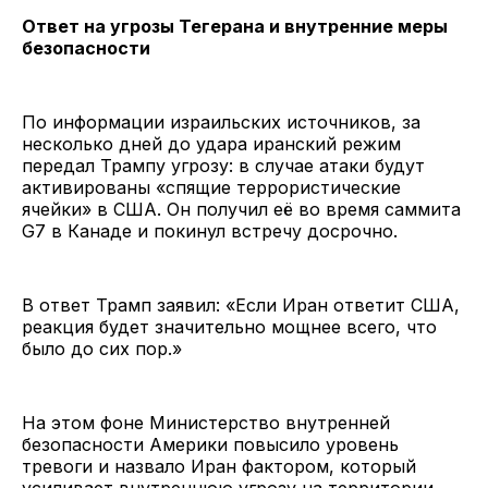
Ответ на угрозы Тегерана и внутренние меры
безопасности
По информации израильских источников, за
несколько дней до удара иранский режим
передал Трампу угрозу: в случае атаки будут
активированы «спящие террористические
ячейки» в США. Он получил её во время саммита
G7 в Канаде и покинул встречу досрочно.
В ответ Трамп заявил: «Если Иран ответит США,
реакция будет значительно мощнее всего, что
было до сих пор.»
На этом фоне Министерство внутренней
безопасности Америки повысило уровень
тревоги и назвало Иран фактором, который
усиливает внутреннюю угрозу на территории