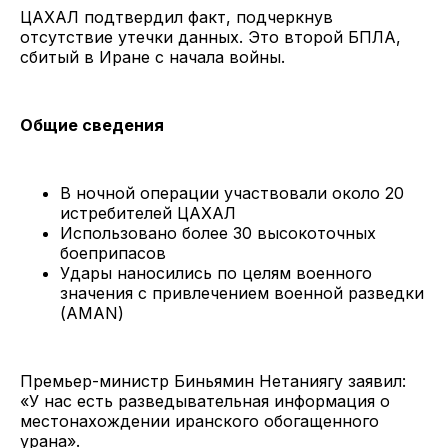
ЦАХАЛ подтвердил факт, подчеркнув
отсутствие утечки данных. Это второй БПЛА,
сбитый в Иране с начала войны.
Общие сведения
В ночной операции участвовали около 20
истребителей ЦАХАЛ
Использовано более 30 высокоточных
боеприпасов
Удары наносились по целям военного
значения с привлечением военной разведки
(АМАN)
Премьер-министр Биньямин Нетаниягу заявил:
«У нас есть разведывательная информация о
местонахождении иранского обогащенного
урана».