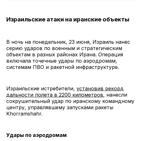
Израильские атаки на иранские объекты
В ночь на понедельник, 23 июня, Израиль нанес
серию ударов по военным и стратегическим
объектам в разных районах Ирана. Операция
включала точечные удары по аэродромам,
системам ПВО и ракетной инфраструктуре.
Израильские истребители,
установив рекорд
дальности полета в 2200 километров
, нанесли
сокрушительный удар по иранскому командному
центру, управлявшему запусками ракеты
Khorramshahr.
Удары по аэродромам