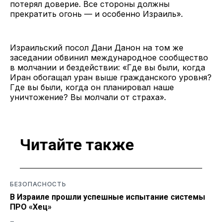
потерял доверие. Все стороны должны
прекратить огонь — и особенно Израиль».
Израильский посол Дани Данон на том же
заседании обвинил международное сообщество
в молчании и бездействии: «Где вы были, когда
Иран обогащал уран выше гражданского уровня?
Где вы были, когда он планировал наше
уничтожение? Вы молчали от страха».
Читайте также
БЕЗОПАСНОСТЬ
В Израиле прошли успешные испытание системы
ПРО «Хец»