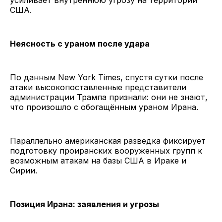
США.
Неясность с ураном после удара
По данным New York Times, спустя сутки после
атаки высокопоставленные представители
администрации Трампа признали: они не знают,
что произошло с обогащённым ураном Ирана.
Параллельно американская разведка фиксирует
подготовку проиранских вооруженных групп к
возможным атакам на базы США в Ираке и
Сирии.
Позиция Ирана: заявления и угрозы