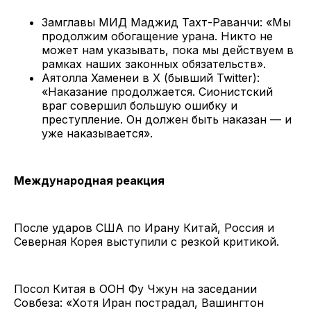
Замглавы МИД Маджид Тахт-Раванчи: «Мы
продолжим обогащение урана. Никто не
может нам указывать, пока мы действуем в
рамках наших законных обязательств».
Аятолла Хаменеи в X (бывший Twitter):
«Наказание продолжается. Сионистский
враг совершил большую ошибку и
преступление. Он должен быть наказан — и
уже наказывается».
Международная реакция
После ударов США по Ирану Китай, Россия и
Северная Корея выступили с резкой критикой.
Посол Китая в ООН Фу Чжун на заседании
Совбеза: «Хотя Иран пострадал, Вашингтон