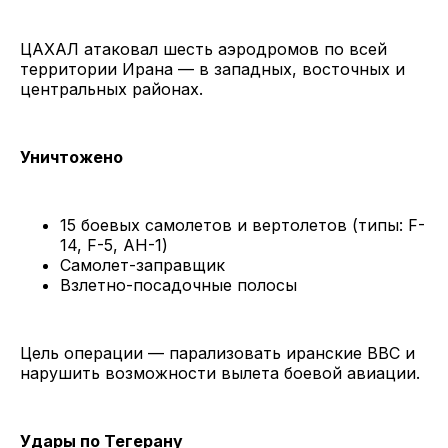
ЦАХАЛ атаковал шесть аэродромов по всей
территории Ирана — в западных, восточных и
центральных районах.
Уничтожено
15 боевых самолетов и вертолетов (типы: F-
14, F-5, AH-1)
Самолет-заправщик
Взлетно-посадочные полосы
Цель операции — парализовать иранские ВВС и
нарушить возможности вылета боевой авиации.
Удары по Тегерану