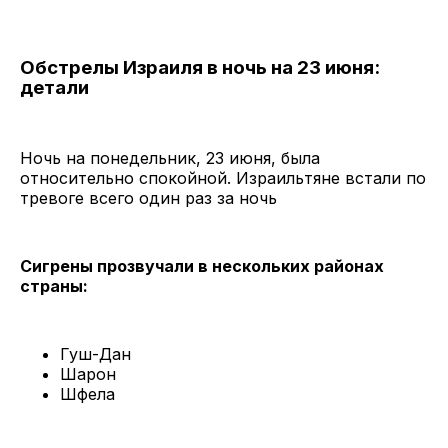
Обстрелы Израиля в ночь на 23 июня:
детали
Ночь на понедельник, 23 июня, была
относительно спокойной. Израильтяне встали по
тревоге всего один раз за ночь
Сигрены прозвучали в нескольких районах
страны:
Гуш-Дан
Шарон
Шфела