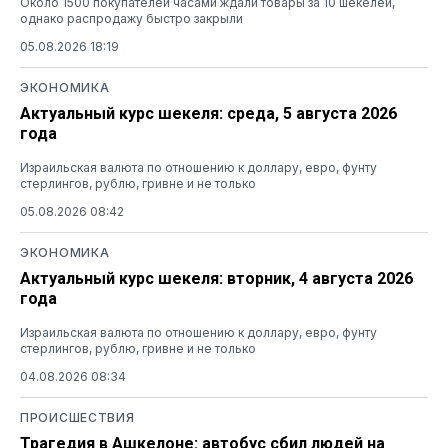
Около 1500 покупателей часами ждали товары за 10 шекелей,
однако распродажу быстро закрыли
05.08.2026 18:19
ЭКОНОМИКА
Актуальный курс шекеля: среда, 5 августа 2026
года
Израильская валюта по отношению к доллару, евро, фунту
стерлингов, рублю, гривне и не только
05.08.2026 08:42
ЭКОНОМИКА
Актуальный курс шекеля: вторник, 4 августа 2026
года
Израильская валюта по отношению к доллару, евро, фунту
стерлингов, рублю, гривне и не только
04.08.2026 08:34
ПРОИСШЕСТВИЯ
Трагедия в Ашкелоне: автобус сбил людей на