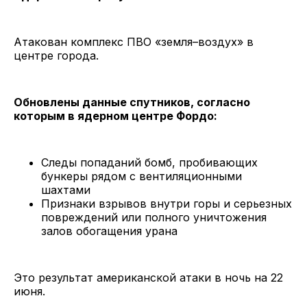
Атакован комплекс ПВО «земля–воздух» в
центре города.
Обновлены данные спутников, согласно
которым в ядерном центре Фордо:
Следы попаданий бомб, пробивающих
бункеры рядом с вентиляционными
шахтами
Признаки взрывов внутри горы и серьезных
повреждений или полного уничтожения
залов обогащения урана
Это результат американской атаки в ночь на 22
июня.