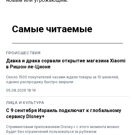
Самые читаемые
ПРОИСШЕСТВИЯ
Давка и драка сорвали открытие магазина Xiaomi
в Ришон-ле-Ционе
Около 1500 покупателей часами ждали товары за 10 шекелей,
однако распродажу быстро закрыли
05.08.2026 18:19
ЛИЦА И КУЛЬТУРА
С 9 сентября Израиль подключат к глобальному
сервису DIsney+
Стриминговым приложением Disney+ с этого момента можно
будет без ограничений пользоваться за рубежом