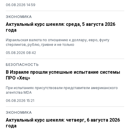
06.08.2026 14:59
ЭКОНОМИКА
Актуальный курс шекеля: среда, 5 августа 2026
года
Израильская валюта по отношению к доллару, евро, фунту
стерлингов, рублю, гривне и не только
05.08.2026 08:42
БЕЗОПАСНОСТЬ
В Израиле прошли успешные испытание системы
ПРО «Хец»
При испытаниях присутствовали представители американского
агентства MDA
06.08.2026 15:21
ЭКОНОМИКА
Актуальный курс шекеля: четверг, 6 августа 2026
года