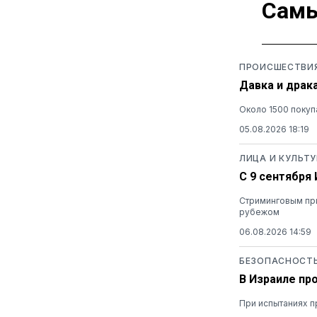
Самы
ПРОИСШЕСТВИ
Давка и драк
Около 1500 покуп
05.08.2026 18:19
ЛИЦА И КУЛЬТУ
С 9 сентября
Стриминговым при
рубежом
06.08.2026 14:59
БЕЗОПАСНОСТ
В Израиле пр
При испытаниях п