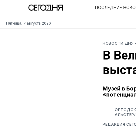
ПОСЛЕДНИЕ НОВ
Пятница, 7 августа 2026
НОВОСТИ ДНЯ
В Вел
выста
Музей в Бо
«потенциал
ОРТОДОКС
АЛЬСТЕР/
РЕДАКЦИЯ СЕГ