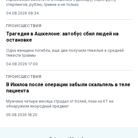
стерлингов, рублю, гривне и не только
04.08.2026 08:34
ПРОИСШЕСТВИЯ
Трагедия в Ашкелоне: автобус сбил людей на
остановке
Одна женщина погибла, еще две получили тяжелые и средней
тяжести травмы
04.08.2026 17:00
ПРОИСШЕСТВИЯ
В Ихилов после операции забыли скальпель в теле
пациента
Мужчина четыре месяца страдал от болей, пока на КТ не
обнаружили инородный предмет
05.08.2026 18:20