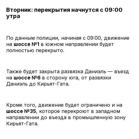
Вторник: перекрытия начнутся с 09:00
утра
По данным полиции, начиная с 09:00, движение
на
шоссе №1
в южном направлении будет
полностью перекрыто.
Также будет закрыта развязка Даниэль — въезд
на
шоссе №6
в сторону юга, от развязки
Даниэль до Кирьят-Гата.
Кроме того, движение будет ограничено и на
шоссе №35
, которое перекроют в западном
направлении до въезда в промышленную зону
Кирьят-Гата.