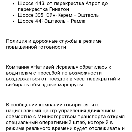
Шоссе 443: от перекрестка Атрот до
перекрестка Гинатон
Шоссе 395: Эйн-Керем – Эштаоль
Шоссе 44: Эштаоль – Рамла
Полиция и дорожные службы в режиме
повышенной готовности
Компания «Нативей Исраэль» обратилась к
водителям с просьбой по возможности
воздержаться от поездок в часы перекрытий и
выбирать объездные маршруты.
В сообщении компании говорится, что
национальный центр управления движением
совместно с Министерством транспорта открыл
специальный оперативный штаб, который в
режиме реального времени будет отслеживать и