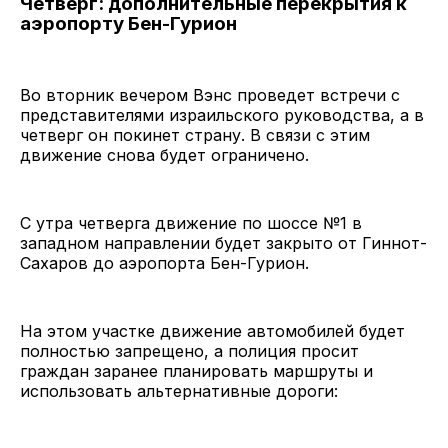
Четверг: дополнительные перекрытия к
аэропорту Бен-Гурион
Во вторник вечером Вэнс проведет встречи с
представителями израильского руководства, а в
четверг он покинет страну. В связи с этим
движение снова будет ограничено.
С утра четверга движение по шоссе №1 в
западном направлении будет закрыто от Гиннот-
Сахаров до аэропорта Бен-Гурион.
На этом участке движение автомобилей будет
полностью запрещено, а полиция просит
граждан заранее планировать маршруты и
использовать альтернативные дороги: