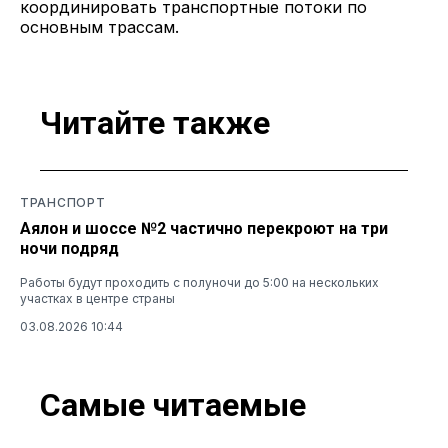
координировать транспортные потоки по
основным трассам.
Читайте также
ТРАНСПОРТ
Аялон и шоссе №2 частично перекроют на три
ночи подряд
Работы будут проходить с полуночи до 5:00 на нескольких
участках в центре страны
03.08.2026 10:44
Самые читаемые