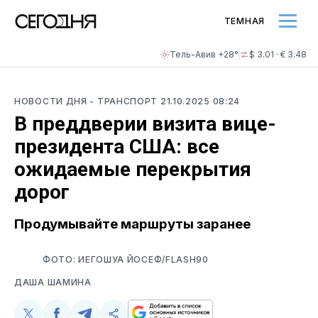
ТЕМНАЯ
Тель-Авив +28°
$ 3.01 · € 3.48
НОВОСТИ ДНЯ
- ТРАНСПОРТ
21.10.2025 08:24
В преддверии визита вице-
президента США: все
ожидаемые перекрытия
дорог
Продумывайте маршруты заранее
ФОТО: ИЕГОШУА ЙОСЕФ/FLASH90
ДАША ШАМИНА