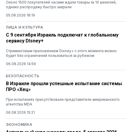
Около 1500 покупателей часами ждали товары за 10 шекелей,
однако распродажу быстро закрыли
05.08.2026 18:19
ЛИЦА И КУЛЬТУРА
С 9 сентября Израиль подключат к глобальному
сервису DIsney+
Стриминговым приложением Disney+ с этого момента можно
будет без ограничений пользоваться за рубежом
06.08.2026 14:59
БЕЗОПАСНОСТЬ
В Израиле прошли успешные испытание системы
ПРО «Хец»
При испытаниях присутствовали представители американского
агентства MDA
06.08.2026 15:21
ЭКОНОМИКА