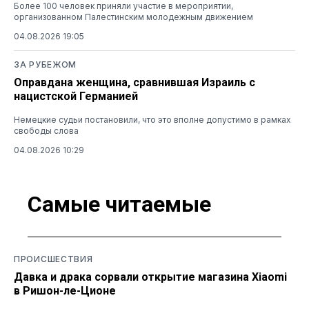
Более 100 человек приняли участие в мероприятии,
организованном Палестинским молодежным движением
04.08.2026 19:05
ЗА РУБЕЖОМ
Оправдана женщина, сравнившая Израиль с
нацистской Германией
Немецкие судьи постановили, что это вполне допустимо в рамках
свободы слова
04.08.2026 10:29
Самые читаемые
ПРОИСШЕСТВИЯ
Давка и драка сорвали открытие магазина Xiaomi
в Ришон-ле-Ционе