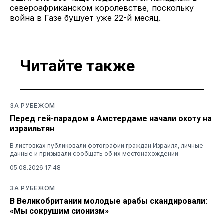
североафриканском королевстве, поскольку
война в Газе бушует уже 22-й месяц.
Читайте также
ЗА РУБЕЖОМ
Перед гей-парадом в Амстердаме начали охоту на
израильтян
В листовках публиковали фотографии граждан Израиля, личные
данные и призывали сообщать об их местонахождении
05.08.2026 17:48
ЗА РУБЕЖОМ
В Великобритании молодые арабы скандировали:
«Мы сокрушим сионизм»