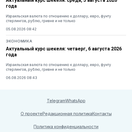
Актуальный курс шекеля: среда, 5 августа 2026
года
Израильская валюта по отношению к доллару, евро, фунту
стерлингов, рублю, гривне и не только
05.08.2026 08:42
ЭКОНОМИКА
Актуальный курс шекеля: четверг, 6 августа 2026
года
Израильская валюта по отношению к доллару, евро, фунту
стерлингов, рублю, гривне и не только
06.08.2026 08:43
Telegram
WhatsApp
О проекте
Редакционная политика
Контакты
Политика конфиденциальности