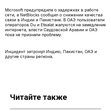
Microsoft предупредила о задержках в работе
сети, а NetBlocks сообщил о снижении качества
связи в Индии и Пакистане. В ОАЭ пользователи
операторов Du и Etisalat жалуются на замедление
интернета, власти Саудовской Аравии и ОАЭ
пока не признали проблему.
Инцидент затронул Индию, Пакистан, ОАЭ и
другие страны региона.
Читайте также