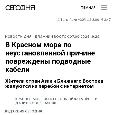
ТЕМНАЯ
Тель-Авив +30°
$ 3.00 · € 3.47
НОВОСТИ ДНЯ
- БЛИЖНИЙ ВОСТОК
07.09.2025 19:29
В Красном море по
неустановленной причине
повреждены подводные
кабели
Жители стран Азии и Ближнего Востока
жалуются на перебои с интернетом
КРАСНОЕ МОРЕ СО СТОРОНЫ ЭЙЛАТА. ФОТО:
ДАВИД КОЭН/FLASH90
РЕДАКЦИЯ СЕГОДНЯ