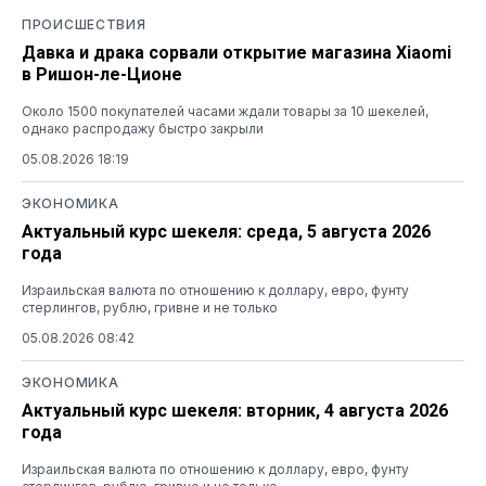
ПРОИСШЕСТВИЯ
Давка и драка сорвали открытие магазина Xiaomi
в Ришон-ле-Ционе
Около 1500 покупателей часами ждали товары за 10 шекелей,
однако распродажу быстро закрыли
05.08.2026 18:19
ЭКОНОМИКА
Актуальный курс шекеля: среда, 5 августа 2026
года
Израильская валюта по отношению к доллару, евро, фунту
стерлингов, рублю, гривне и не только
05.08.2026 08:42
ЭКОНОМИКА
Актуальный курс шекеля: вторник, 4 августа 2026
года
Израильская валюта по отношению к доллару, евро, фунту