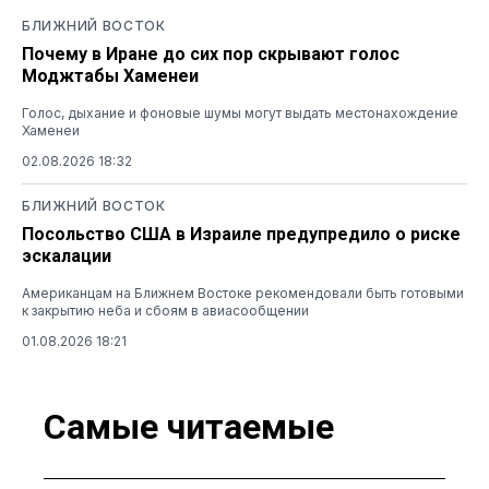
БЛИЖНИЙ ВОСТОК
Почему в Иране до сих пор скрывают голос
Моджтабы Хаменеи
Голос, дыхание и фоновые шумы могут выдать местонахождение
Хаменеи
02.08.2026 18:32
БЛИЖНИЙ ВОСТОК
Посольство США в Израиле предупредило о риске
эскалации
Американцам на Ближнем Востоке рекомендовали быть готовыми
к закрытию неба и сбоям в авиасообщении
01.08.2026 18:21
Самые читаемые