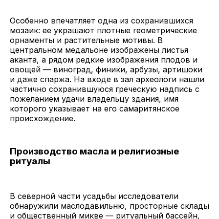
Особенно впечатляет одна из сохранившихся
мозаик: ее украшают плотные геометрические
орнаменты и растительные мотивы. В
центральном медальоне изображены листья
аканта, а рядом редкие изображения плодов и
овощей — виноград, финики, арбузы, артишоки
и даже спаржа. На входе в зал археологи нашли
частично сохранившуюся греческую надпись с
пожеланием удачи владельцу здания, имя
которого указывает на его самаритянское
происхождение.
Производство масла и религиозные
ритуалы
В северной части усадьбы исследователи
обнаружили маслодавильню, просторные склады
и общественный микве — ритуальный бассейн,