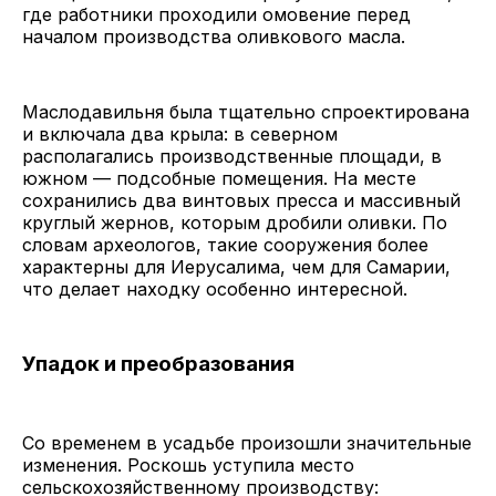
где работники проходили омовение перед
началом производства оливкового масла.
Маслодавильня была тщательно спроектирована
и включала два крыла: в северном
располагались производственные площади, в
южном — подсобные помещения. На месте
сохранились два винтовых пресса и массивный
круглый жернов, которым дробили оливки. По
словам археологов, такие сооружения более
характерны для Иерусалима, чем для Самарии,
что делает находку особенно интересной.
Упадок и преобразования
Со временем в усадьбе произошли значительные
изменения. Роскошь уступила место
сельскохозяйственному производству: