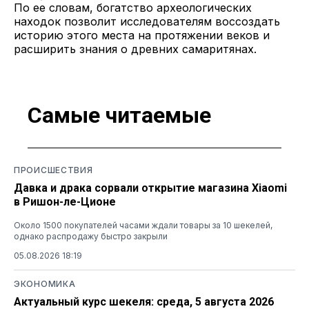
По ее словам, богатство археологических
находок позволит исследователям воссоздать
историю этого места на протяжении веков и
расширить знания о древних самаритянах.
Самые читаемые
ПРОИСШЕСТВИЯ
Давка и драка сорвали открытие магазина Xiaomi
в Ришон-ле-Ционе
Около 1500 покупателей часами ждали товары за 10 шекелей,
однако распродажу быстро закрыли
05.08.2026 18:19
ЭКОНОМИКА
Актуальный курс шекеля: среда, 5 августа 2026