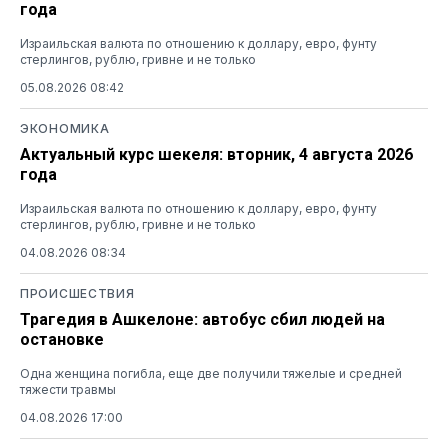
года
Израильская валюта по отношению к доллару, евро, фунту
стерлингов, рублю, гривне и не только
05.08.2026 08:42
ЭКОНОМИКА
Актуальный курс шекеля: вторник, 4 августа 2026
года
Израильская валюта по отношению к доллару, евро, фунту
стерлингов, рублю, гривне и не только
04.08.2026 08:34
ПРОИСШЕСТВИЯ
Трагедия в Ашкелоне: автобус сбил людей на
остановке
Одна женщина погибла, еще две получили тяжелые и средней
тяжести травмы
04.08.2026 17:00