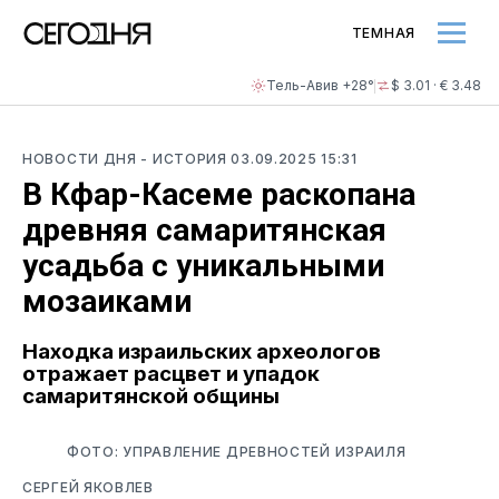
ТЕМНАЯ
Тель-Авив +28°
$ 3.01 · € 3.48
НОВОСТИ ДНЯ
- ИСТОРИЯ
03.09.2025 15:31
В Кфар-Касеме раскопана
древняя самаритянская
усадьба с уникальными
мозаиками
Находка израильских археологов
отражает расцвет и упадок
самаритянской общины
ФОТО: УПРАВЛЕНИЕ ДРЕВНОСТЕЙ ИЗРАИЛЯ
СЕРГЕЙ ЯКОВЛЕВ