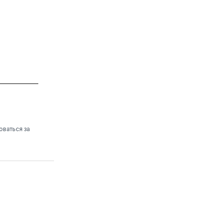
оваться за