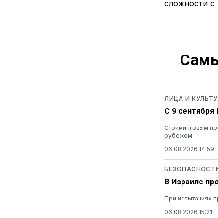
сложности с
Самы
ЛИЦА И КУЛЬТУ
С 9 сентября
Стриминговым при
рубежом
06.08.2026 14:59
БЕЗОПАСНОСТ
В Израиле пр
При испытаниях п
06.08.2026 15:21