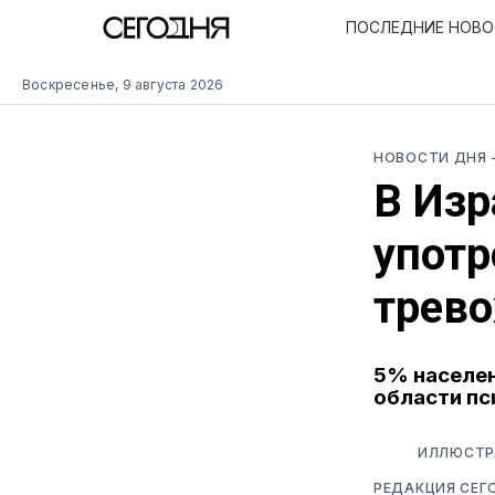
ПОСЛЕДНИЕ НОВ
Воскресенье, 9 августа 2026
НОВОСТИ ДНЯ
В Изр
употр
трево
5% населен
области пс
ИЛЛЮСТРА
РЕДАКЦИЯ СЕГ