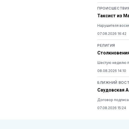
ПРОИСШЕСТВИ
Таксист из М
Нарушителя восем
07.08.2026 16:42
РЕЛИГИЯ
Столкновения
Шестую неделю п
08.08.2026 14:10
БЛИЖНИЙ ВОС
Саудовская А
Договор подписан
07.08.2026 15:24