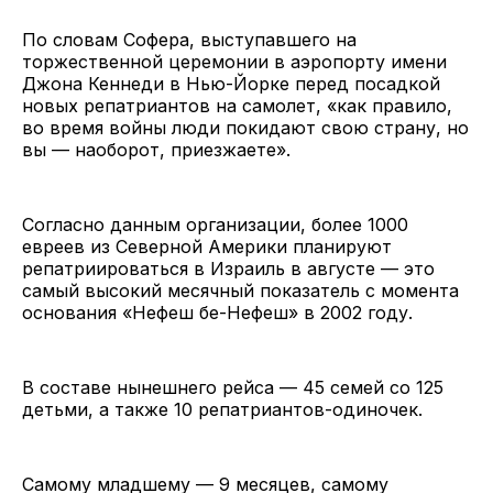
По словам Софера, выступавшего на
торжественной церемонии в аэропорту имени
Джона Кеннеди в Нью-Йорке перед посадкой
новых репатриантов на самолет, «как правило,
во время войны люди покидают свою страну, но
вы — наоборот, приезжаете».
Согласно данным организации, более 1000
евреев из Северной Америки планируют
репатриироваться в Израиль в августе — это
самый высокий месячный показатель с момента
основания «Нефеш бе-Нефеш» в 2002 году.
В составе нынешнего рейса — 45 семей со 125
детьми, а также 10 репатриантов-одиночек.
Самому младшему — 9 месяцев, самому