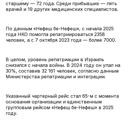
старшему — 72 года. Среди прибывших — пять
врачей и 19 других медицинских специалистов.
По данным «Нефеш бе-Нефеш», с начала 2025
года НКО помогла репатриироваться 2358
человек, а с 7 октября 2023 года — более 7000.
В целом, уровень репатриации в Израиль
снизился с начала войны. В 2024 году он упал на
30%, составив 32 161 человек, согласно данным
Министерства репатриации и интеграции.
Указанный чартерный рейс стал 65-м с момента
основания организации и единственным
групповым рейсом «Нефеш бе-Нефеш» в 2025
году.