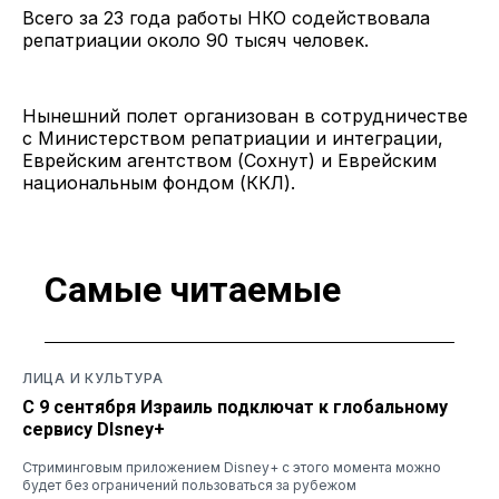
Всего за 23 года работы НКО содействовала
репатриации около 90 тысяч человек.
Нынешний полет организован в сотрудничестве
с Министерством репатриации и интеграции,
Еврейским агентством (Сохнут) и Еврейским
национальным фондом (ККЛ).
Самые читаемые
ЛИЦА И КУЛЬТУРА
С 9 сентября Израиль подключат к глобальному
сервису DIsney+
Стриминговым приложением Disney+ с этого момента можно
будет без ограничений пользоваться за рубежом