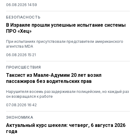
06.08.2026 14:59
БЕЗОПАСНОСТЬ
В Израиле прошли успешные испытание системы
ПРО «Хец»
При испытаниях присутствовали представители американского
агентства MDA
06.08.2026 15:21
ПРОИСШЕСТВИЯ
Таксист из Маале-Адумим 20 лет возил
пассажиров без водительских прав
Нарушителя восемь раз задерживали полицейские, но каждый раз
он возвращался к работе
07.08.2026 16:42
ЭКОНОМИКА
Актуальный курс шекеля: четверг, 6 августа 2026
года