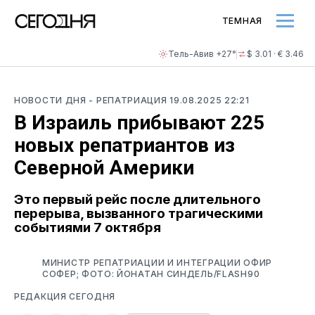
ТЕМНАЯ
Тель-Авив +27°
$ 3.01 · € 3.46
НОВОСТИ ДНЯ
- РЕПАТРИАЦИЯ
19.08.2025 22:21
В Израиль прибывают 225
новых репатриантов из
Северной Америки
Это первый рейс после длительного
перерыва, вызванного трагическими
событиями 7 октября
МИНИСТР РЕПАТРИАЦИИ И ИНТЕГРАЦИИ ОФИР
СОФЕР; ФОТО: ЙОНАТАН СИНДЕЛЬ/FLASH90
РЕДАКЦИЯ СЕГОДНЯ