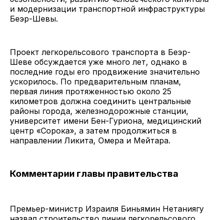
и модернизации транспортной инфраструктуры
Беэр-Шевы.
Проект легкорельсового транспорта в Беэр-
Шеве обсуждается уже много лет, однако в
последние годы его продвижение значительно
ускорилось. По предварительным планам,
первая линия протяженностью около 25
километров должна соединить центральные
районы города, железнодорожные станции,
университет имени Бен-Гуриона, медицинский
центр «Сорока», а затем продолжиться в
направлении Ликита, Омера и Мейтара.
Комментарии главы правительства
Премьер-министр Израиля Биньямин Нетаниягу
назвал строительство линии легкорельсового