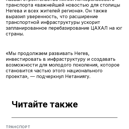
транспорта «важнейшей новостью для столицы
Негева и всех жителей региона». Он также
выразил уверенность, что расширение
транспортной инфраструктуры ускорит
запланированное перебазирование ЦАХАЛ на юг
страны.
«Мы продолжаем развивать Негев,
инвестировать в инфраструктуру и создавать
возможности для молодого поколения, которое
становится частью этого национального
проекта», — подчеркнул Нетаниягу.
Читайте также
ТРАНСПОРТ