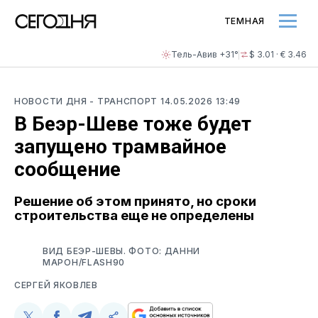
ТЕМНАЯ
Тель-Авив +31°
$ 3.01 · € 3.46
НОВОСТИ ДНЯ
- ТРАНСПОРТ
14.05.2026 13:49
В Беэр-Шеве тоже будет
запущено трамвайное
сообщение
Решение об этом принято, но сроки
строительства еще не определены
ВИД БЕЭР-ШЕВЫ. ФОТО: ДАННИ
МАРОН/FLASH90
СЕРГЕЙ ЯКОВЛЕВ