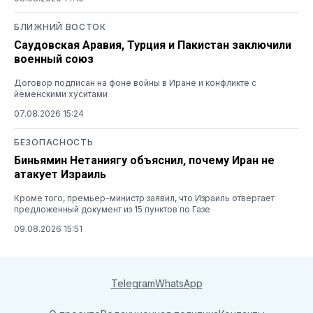
БЛИЖНИЙ ВОСТОК
Саудовская Аравия, Турция и Пакистан заключили
военный союз
Договор подписан на фоне войны в Иране и конфликте с
йеменскими хуситами
07.08.2026 15:24
БЕЗОПАСНОСТЬ
Биньямин Нетаниягу объяснил, почему Иран не
атакует Израиль
Кроме того, премьер-министр заявил, что Израиль отвергает
предложенный документ из 15 пунктов по Газе
09.08.2026 15:51
Telegram
WhatsApp