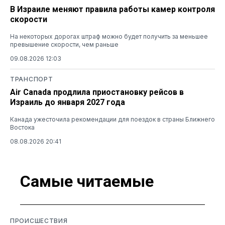
В Израиле меняют правила работы камер контроля
скорости
На некоторых дорогах штраф можно будет получить за меньшее
превышение скорости, чем раньше
09.08.2026 12:03
ТРАНСПОРТ
Air Canada продлила приостановку рейсов в
Израиль до января 2027 года
Канада ужесточила рекомендации для поездок в страны Ближнего
Востока
08.08.2026 20:41
Самые читаемые
ПРОИСШЕСТВИЯ