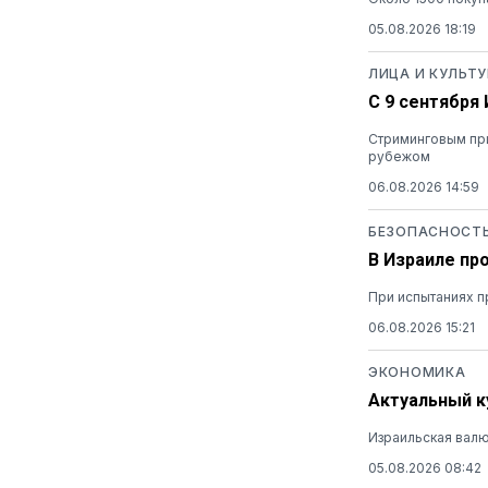
05.08.2026 18:19
ЛИЦА И КУЛЬТУ
С 9 сентября
Стриминговым при
рубежом
06.08.2026 14:59
БЕЗОПАСНОСТ
В Израиле пр
При испытаниях п
06.08.2026 15:21
ЭКОНОМИКА
Актуальный ку
Израильская валю
05.08.2026 08:42