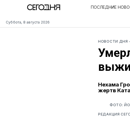
ПОСЛЕДНИЕ НОВ
Суббота, 8 августа 2026
НОВОСТИ ДНЯ
Умерл
выжи
Нехама Гро
жертв Ката
ФОТО: ЙО
РЕДАКЦИЯ СЕГ