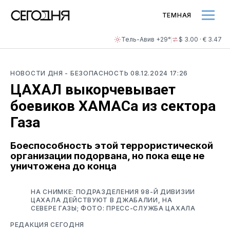
ТЕМНАЯ
Тель-Авив +29°
$ 3.00 · € 3.47
НОВОСТИ ДНЯ
- БЕЗОПАСНОСТЬ
08.12.2024 17:26
ЦАХАЛ выкорчевывает
боевиков ХАМАСа из сектора
Газа
Боеспособность этой террористической
организации подорвана, но пока еще не
уничтожена до конца
НА СНИМКЕ: ПОДРАЗДЕЛЕНИЯ 98-Й ДИВИЗИИ
ЦАХАЛА ДЕЙСТВУЮТ В ДЖАБАЛИИ, НА
СЕВЕРЕ ГАЗЫ; ФОТО: ПРЕСС-СЛУЖБА ЦАХАЛА
РЕДАКЦИЯ СЕГОДНЯ