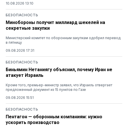
10.08.2026 13:10
БЕЗОПАСНОСТЬ
Минобороны получит миллиард шекелей на
секретные закупки
Министерский комитет по оборонным закупкам одобрил перевод
в пятницу
09.08.2026 17:31
БЕЗОПАСНОСТЬ
Биньямин Нетаниягу объяснил, почему Иран не
атакует Израиль
Кроме того, премьер-министр заявил, что Израиль отвергает
предложенный документ из 15 пунктов по Газе
09.08.2026 15:51
БЕЗОПАСНОСТЬ
Пентагон — оборонным компаниям: нужно
ускорить производство