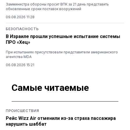
Замминистра обороны просит ВПК за 21 день представить
обновленные сроки поставок вооружений
09.08.2026 11:28
БЕЗОПАСНОСТЬ
В Израиле прошли успешные испытание системы
ПРО «Хец»
При испытаниях присутствовали представители американского
агентства MDA
06.08.2026 15:21
Самые читаемые
ПРОИСШЕСТВИЯ
Рейс Wizz Air отменили из-за страха пассажира
нарушить шаббат