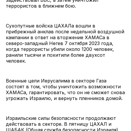
террористов в ближнем бою.
Сухопутные войска ЦАХАЛа вошли в
прибрежный анклав после недельной воздушной
кампании в ответ на вторжение ХАМАСа в
северо-западный Негев 7 октября 2023 года,
когда террористы убили около 1200 человек,
ранили тысячи и похитили более двухсот
человек.
Военные цели Иерусалима в секторе Газа
состоят в том, чтобы уничтожить возможности
ХАМАСа, гарантировать, что он не сможет снова
угрожать Израилю, и вернуть пленников домой.
Израильские силы безопасности продолжают
действовать в секторе. В пятницу ЦАХАЛ и
ШАБАК (Общая служба безопасности Израиля)