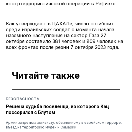
контртеррористической операции в Рафиахе.
Как утверждают в ЦАХАЛе, число погибших
среди израильских солдат с момента начала
наземного наступления на сектор Газа 27
октября составило 381 человек и 809 человек на
всех фронтах после резни 7 октября 2023 года.
Читайте также
БЕЗОПАСНОСТЬ
Решена судьба поселенца, из которого Кац
поссорился с Блутом
Армия запретила активисту, обвиненному в еврейском терроре,
въезд на территорию Иудеи и Самарии