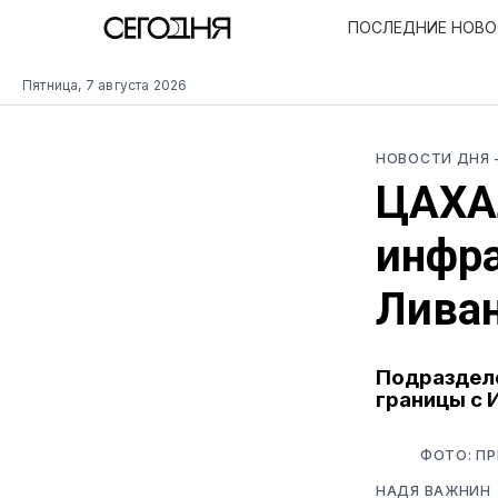
ПОСЛЕДНИЕ НОВ
Пятница, 7 августа 2026
НОВОСТИ ДНЯ
ЦАХА
инфра
Лива
Подразделе
границы с 
ФОТО: П
НАДЯ ВАЖНИН