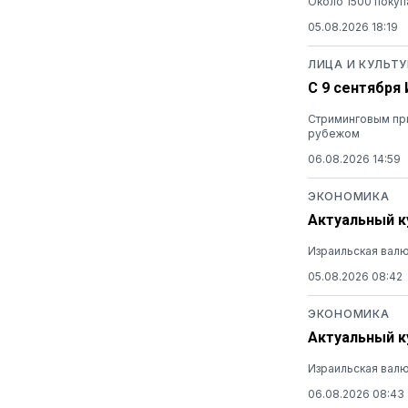
Около 1500 покуп
05.08.2026 18:19
ЛИЦА И КУЛЬТУ
С 9 сентября
Стриминговым при
рубежом
06.08.2026 14:59
ЭКОНОМИКА
Актуальный ку
Израильская валю
05.08.2026 08:42
ЭКОНОМИКА
Актуальный ку
Израильская валю
06.08.2026 08:43