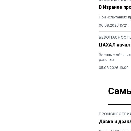
В Израиле пр
При испытаниях п
06.08.2026 15:21
БЕЗОПАСНОСТ
ЦАХАЛ начал 
Военные обвинили
раненых
05.08.2026 19:00
Самы
ПРОИСШЕСТВИ
Давка и драк