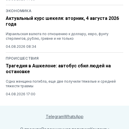
ЭКОНОМИКА
Актуальный курс шекеля: вторник, 4 августа 2026
года
Израильская валюта по отношению к доллару, евро, фунту
стерлингов, рублю, гривне и не только
04.08.2026 08:34
ПРОИСШЕСТВИЯ
Трагедия в Ашкелоне: автобус сбил людей на
остановке
Одна женщина погибла, еще две получили тяжелые и средней
тяжести травмы
04.08.2026 17:00
Telegram
WhatsApp