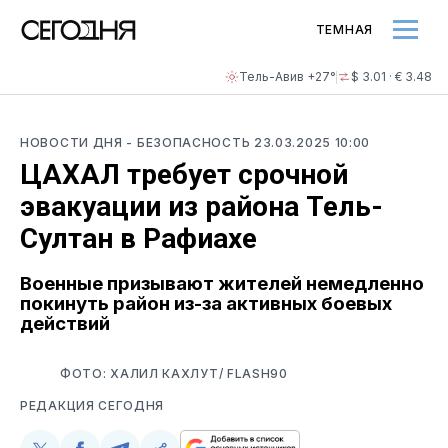
ТЕМНАЯ
Тель-Авив +27°
$ 3.01 · € 3.48
НОВОСТИ ДНЯ
- БЕЗОПАСНОСТЬ
23.03.2025 10:00
ЦАХАЛ требует срочной
эвакуации из района Тель-
Султан в Рафиахе
Военные призывают жителей немедленно
покинуть район из-за активных боевых
действий
ФОТО: ХАЛИЛ КАХЛУТ/ FLASH90
РЕДАКЦИЯ СЕГОДНЯ