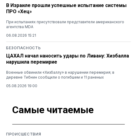
В Израиле прошли успешные испытание системы
ПРО «Хец»
При испытаниях присутствовали представители американского
агентства MDA
06.08.2026 15:21
БЕЗОПАСНОСТЬ
ЦАХАЛ начал наносить удары по Ливану: Хизбалла
нарушила перемирие
Военные обвинили «Хизбаллу» в нарушении перемирия; в
деревне Тибнин сообщили о погибшем и 11 раненых
05.08.2026 19:00
Самые читаемые
ПРОИСШЕСТВИЯ