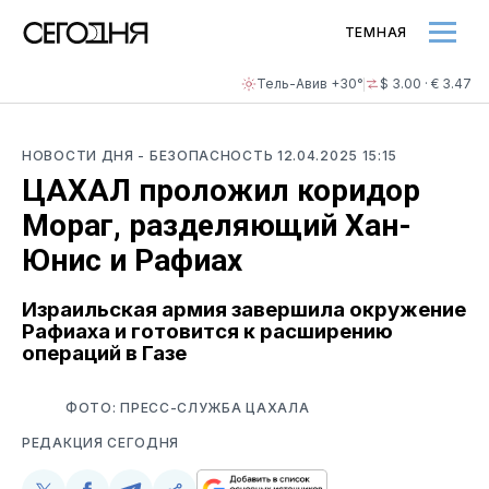
ТЕМНАЯ
Тель-Авив +30°
$ 3.00 · € 3.47
НОВОСТИ ДНЯ
- БЕЗОПАСНОСТЬ
12.04.2025 15:15
ЦАХАЛ проложил коридор
Мораг, разделяющий Хан-
Юнис и Рафиах
Израильская армия завершила окружение
Рафиаха и готовится к расширению
операций в Газе
ФОТО: ПРЕСС-СЛУЖБА ЦАХАЛА
РЕДАКЦИЯ СЕГОДНЯ