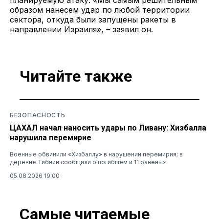
образом нанесем удар по любой территории
сектора, откуда были запущены ракеты в
направлении Израиля», – заявил он.
Читайте также
БЕЗОПАСНОСТЬ
ЦАХАЛ начал наносить удары по Ливану: Хизбалла
нарушила перемирие
Военные обвинили «Хизбаллу» в нарушении перемирия; в
деревне Тибнин сообщили о погибшем и 11 раненых
05.08.2026 19:00
Самые читаемые