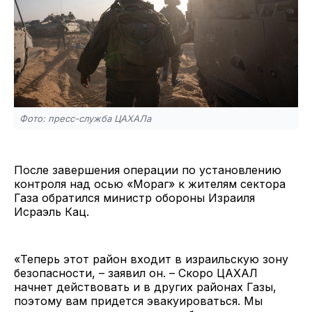
Фото: пресс-служба ЦАХАЛа
После завершения операции по установлению
контроля над осью «Мораг» к жителям сектора
Газа обратился министр обороны Израиля
Исраэль Кац.
«Теперь этот район входит в израильскую зону
безопасности, – заявил он. – Скоро ЦАХАЛ
начнет действовать и в других районах Газы,
поэтому вам придется эвакуироваться. Мы