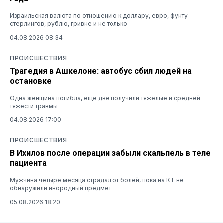
Израильская валюта по отношению к доллару, евро, фунту
стерлингов, рублю, гривне и не только
04.08.2026 08:34
ПРОИСШЕСТВИЯ
Трагедия в Ашкелоне: автобус сбил людей на
остановке
Одна женщина погибла, еще две получили тяжелые и средней
тяжести травмы
04.08.2026 17:00
ПРОИСШЕСТВИЯ
В Ихилов после операции забыли скальпель в теле
пациента
Мужчина четыре месяца страдал от болей, пока на КТ не
обнаружили инородный предмет
05.08.2026 18:20