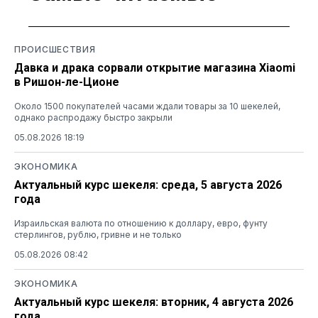
ПРОИСШЕСТВИЯ
Давка и драка сорвали открытие магазина Xiaomi
в Ришон-ле-Ционе
Около 1500 покупателей часами ждали товары за 10 шекелей,
однако распродажу быстро закрыли
05.08.2026 18:19
ЭКОНОМИКА
Актуальный курс шекеля: среда, 5 августа 2026
года
Израильская валюта по отношению к доллару, евро, фунту
стерлингов, рублю, гривне и не только
05.08.2026 08:42
ЭКОНОМИКА
Актуальный курс шекеля: вторник, 4 августа 2026
года