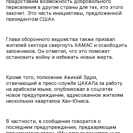
предоставим возможность добровольного
переселения в другие страны для тех, кто этого
захочет. Это часть инициативы, предложенной
президентом США».
Глава оборонного ведомства также призвал
жителей сектора свергнуть ХАМАС и освободить
заложников. Он отметил, что это поможет
остановить войну и избежать новых жертв.
Кроме того, полковник Авихай Эдри,
отвечающий в пресс-службе ЦАХАЛа за работу
на арабском языке, опубликовал в соцсетях
новое предупреждение, адресованное жителям
нескольких кварталов Хан-Юниса.
В частности, в сообщении говорится о
последнем предупреждении, предваряющем
планируемую атаку. «Мы самым решительным