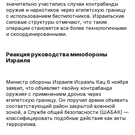
значительно участились случаи контрабанды
оружия и наркотиков через египетскую границу
с использованием беспилотников. Израильские
силовые структуры отмечают, что такие
операции становятся все более технологичными
и скоординированными.
Реакция руководства минобороны
Израиля
Министр обороны Израиля Исраэль Кац 6 ноября
заявил, что объявляет «войну контрабанде
оружия» с применением дронов через
египетскую границу. Он поручил армии объявить
соответствующий район закрытой военной
зоной, а Службе общей безопасности (ШАБАК) —
классифицировать подобные действия как акты
терроризма.