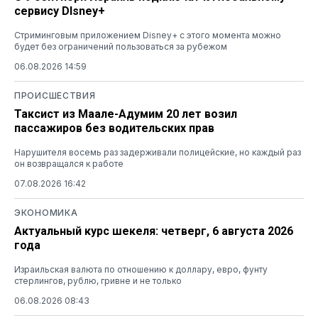
сервису DIsney+
Стриминговым приложением Disney+ с этого момента можно
будет без ограничений пользоваться за рубежом
06.08.2026 14:59
ПРОИСШЕСТВИЯ
Таксист из Маале-Адумим 20 лет возил
пассажиров без водительских прав
Нарушителя восемь раз задерживали полицейские, но каждый раз
он возвращался к работе
07.08.2026 16:42
ЭКОНОМИКА
Актуальный курс шекеля: четверг, 6 августа 2026
года
Израильская валюта по отношению к доллару, евро, фунту
стерлингов, рублю, гривне и не только
06.08.2026 08:43