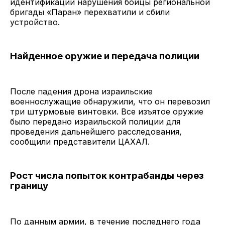
идентификации нарушения бойцы региональной
бригады «Паран» перехватили и сбили
устройство.
Найденное оружие и передача полиции
После падения дрона израильские
военнослужащие обнаружили, что он перевозил
три штурмовые винтовки. Все изъятое оружие
было передано израильской полиции для
проведения дальнейшего расследования,
сообщили представители ЦАХАЛ.
Рост числа попыток контрабанды через
границу
По данным армии, в течение последнего года