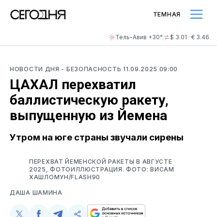
ТЕМНАЯ
Тель-Авив +30°
$ 3.01 · € 3.46
НОВОСТИ ДНЯ
- БЕЗОПАСНОСТЬ
11.09.2025 09:00
ЦАХАЛ перехватил
баллистическую ракету,
выпущенную из Йемена
Утром на юге страны звучали сирены
ПЕРЕХВАТ ЙЕМЕНСКОЙ РАКЕТЫ В АВГУСТЕ
2025, ФОТОИЛЛЮСТРАЦИЯ. ФОТО: ВИСАМ
ХАШЛОМУН/FLASH90
ДАША ШАМИНА