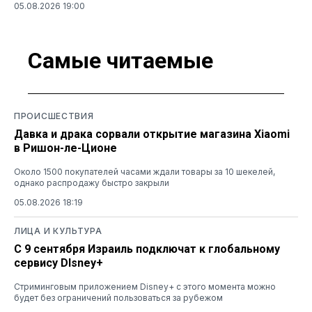
05.08.2026 19:00
Самые читаемые
ПРОИСШЕСТВИЯ
Давка и драка сорвали открытие магазина Xiaomi
в Ришон-ле-Ционе
Около 1500 покупателей часами ждали товары за 10 шекелей,
однако распродажу быстро закрыли
05.08.2026 18:19
ЛИЦА И КУЛЬТУРА
С 9 сентября Израиль подключат к глобальному
сервису DIsney+
Стриминговым приложением Disney+ с этого момента можно
будет без ограничений пользоваться за рубежом