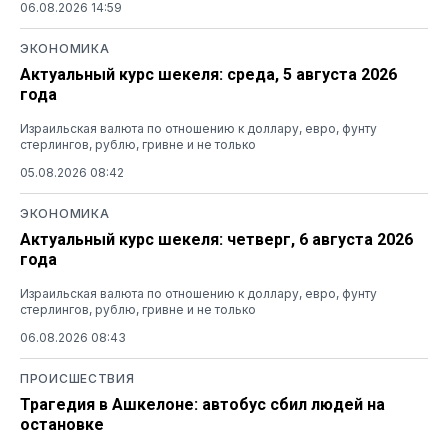
06.08.2026 14:59
ЭКОНОМИКА
Актуальный курс шекеля: среда, 5 августа 2026
года
Израильская валюта по отношению к доллару, евро, фунту
стерлингов, рублю, гривне и не только
05.08.2026 08:42
ЭКОНОМИКА
Актуальный курс шекеля: четверг, 6 августа 2026
года
Израильская валюта по отношению к доллару, евро, фунту
стерлингов, рублю, гривне и не только
06.08.2026 08:43
ПРОИСШЕСТВИЯ
Трагедия в Ашкелоне: автобус сбил людей на
остановке