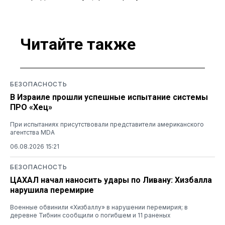
Читайте также
БЕЗОПАСНОСТЬ
В Израиле прошли успешные испытание системы
ПРО «Хец»
При испытаниях присутствовали представители американского
агентства MDA
06.08.2026 15:21
БЕЗОПАСНОСТЬ
ЦАХАЛ начал наносить удары по Ливану: Хизбалла
нарушила перемирие
Военные обвинили «Хизбаллу» в нарушении перемирия; в
деревне Тибнин сообщили о погибшем и 11 раненых