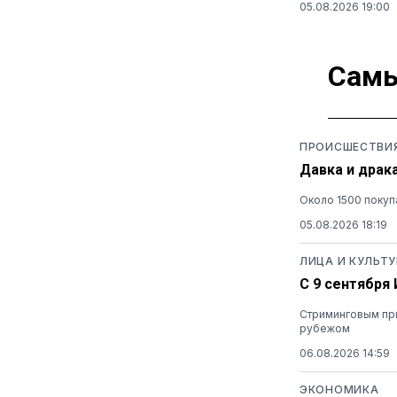
05.08.2026 19:00
Самы
ПРОИСШЕСТВИ
Давка и драк
Около 1500 покуп
05.08.2026 18:19
ЛИЦА И КУЛЬТУ
С 9 сентября
Стриминговым при
рубежом
06.08.2026 14:59
ЭКОНОМИКА