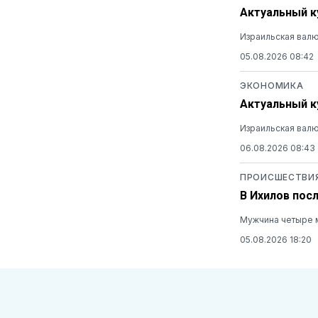
Актуальный ку
Израильская валю
05.08.2026 08:42
ЭКОНОМИКА
Актуальный ку
Израильская валю
06.08.2026 08:43
ПРОИСШЕСТВИ
В Ихилов пос
Мужчина четыре м
05.08.2026 18:20