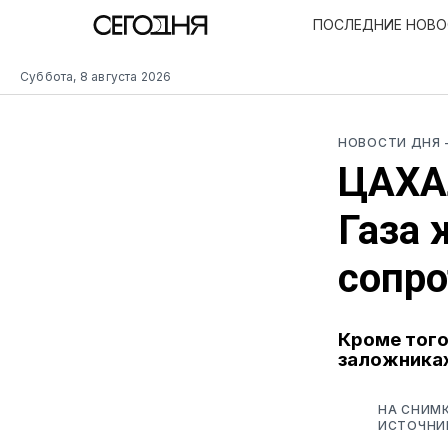
ПОСЛЕДНИЕ НОВ
Суббота, 8 августа 2026
НОВОСТИ ДНЯ
ЦАХА
Газа 
сопро
Кроме того
заложника
НА СНИМК
ИСТОЧНИ