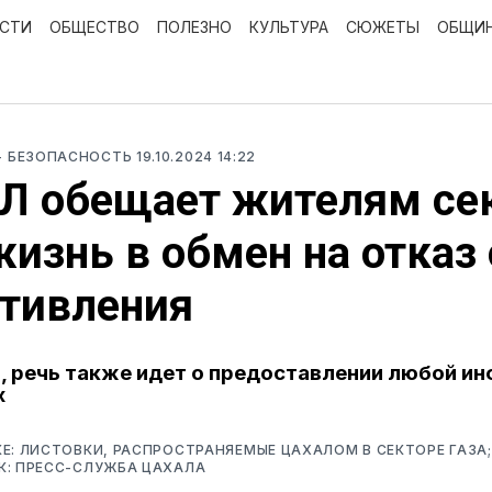
ОСТИ
ОБЩЕСТВО
ПОЛЕЗНО
КУЛЬТУРА
СЮЖЕТЫ
ОБЩИ
- БЕЗОПАСНОСТЬ
19.10.2024 14:22
Л обещает жителям се
жизнь в обмен на отказ 
тивления
, речь также идет о предоставлении любой и
х
Е: ЛИСТОВКИ, РАСПРОСТРАНЯЕМЫЕ ЦАХАЛОМ В СЕКТОРЕ ГАЗА;
К: ПРЕСС-СЛУЖБА ЦАХАЛА