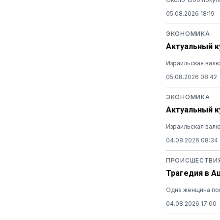
05.08.2026 18:19
ЭКОНОМИКА
Актуальный ку
Израильская валю
05.08.2026 08:42
ЭКОНОМИКА
Актуальный ку
Израильская валю
04.08.2026 08:34
ПРОИСШЕСТВИ
Трагедия в А
Одна женщина пог
04.08.2026 17:00