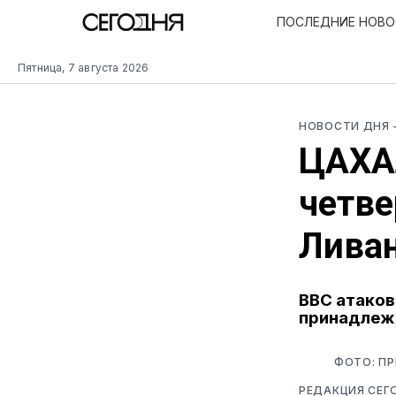
ПОСЛЕДНИЕ НОВ
Пятница, 7 августа 2026
НОВОСТИ ДНЯ
ЦАХА
четве
Лива
ВВС атаков
принадлеж
ФОТО: П
РЕДАКЦИЯ СЕГ