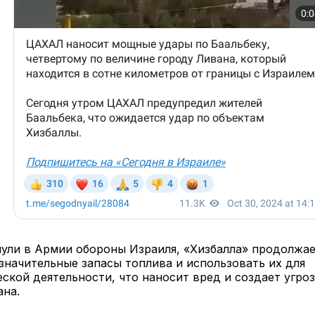
ули в Армии обороны Израиля, «Хизбалла» продолжа
значительные запасы топлива и использовать их для
ской деятельности, что наносит вред и создает угроз
ана.