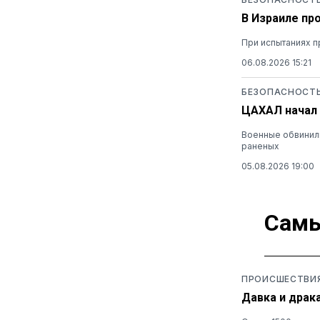
В Израиле пр
При испытаниях п
06.08.2026 15:21
БЕЗОПАСНОСТ
ЦАХАЛ начал 
Военные обвинили
раненых
05.08.2026 19:00
Самы
ПРОИСШЕСТВИ
Давка и драк