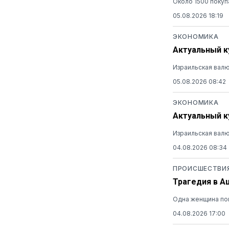
Около 1500 покуп
05.08.2026 18:19
ЭКОНОМИКА
Актуальный ку
Израильская валю
05.08.2026 08:42
ЭКОНОМИКА
Актуальный ку
Израильская валю
04.08.2026 08:34
ПРОИСШЕСТВИ
Трагедия в А
Одна женщина пог
04.08.2026 17:00