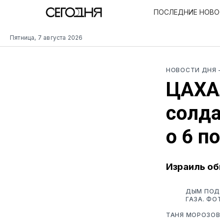
ПОСЛЕДНИЕ НОВ
Пятница, 7 августа 2026
НОВОСТИ ДНЯ
ЦАХАЛ
солда
о 6 п
Израиль об
ДЫМ ПОД
ГАЗА. ФО
ТАНЯ МОРОЗО