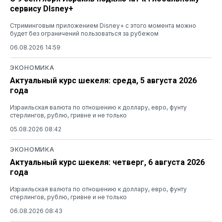
сервису DIsney+
Стриминговым приложением Disney+ с этого момента можно
будет без ограничений пользоваться за рубежом
06.08.2026 14:59
ЭКОНОМИКА
Актуальный курс шекеля: среда, 5 августа 2026
года
Израильская валюта по отношению к доллару, евро, фунту
стерлингов, рублю, гривне и не только
05.08.2026 08:42
ЭКОНОМИКА
Актуальный курс шекеля: четверг, 6 августа 2026
года
Израильская валюта по отношению к доллару, евро, фунту
стерлингов, рублю, гривне и не только
06.08.2026 08:43