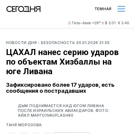
ТЕМНАЯ
Тель-Авив +28°
$ 3.01 · € 3.46
НОВОСТИ ДНЯ
- БЕЗОПАСНОСТЬ
30.01.2026 21:55
ЦАХАЛ нанес серию ударов
по объектам Хизбаллы на
юге Ливана
Зафиксировано более 17 ударов, есть
сообщения о пострадавших
ДЫМ ПОДНИМАЕТСЯ НАД ЮГОМ ЛИВАНА
ПОСЛЕ ИЗРАИЛЬСКИХ АВИАУДАРОВ. ФОТО:
АЙАЛ МАРГОЛИН/FLASH90
ТАНЯ МОРОЗОВА