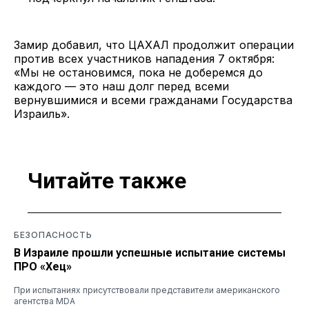
Замир добавил, что ЦАХАЛ продолжит операции
против всех участников нападения 7 октября:
«Мы не остановимся, пока не доберемся до
каждого — это наш долг перед всеми
вернувшимися и всеми гражданами Государства
Израиль».
Читайте также
БЕЗОПАСНОСТЬ
В Израиле прошли успешные испытание системы
ПРО «Хец»
При испытаниях присутствовали представители американского
агентства MDA