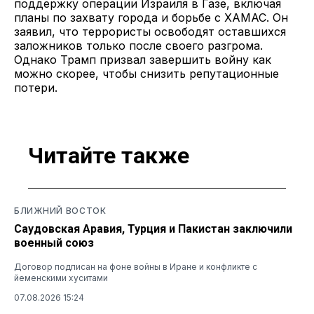
поддержку операции Израиля в Газе, включая
планы по захвату города и борьбе с ХАМАС. Он
заявил, что террористы освободят оставшихся
заложников только после своего разгрома.
Однако Трамп призвал завершить войну как
можно скорее, чтобы снизить репутационные
потери.
Читайте также
БЛИЖНИЙ ВОСТОК
Саудовская Аравия, Турция и Пакистан заключили
военный союз
Договор подписан на фоне войны в Иране и конфликте с
йеменскими хуситами
07.08.2026 15:24