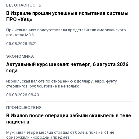
БЕЗОПАСНОСТЬ
В Израиле прошли успешные испытание системы
ПРО «Хец»
При испытаниях присутствовали представители американского
агентства MDA
06.08.2026 15:21
ЭКОНОМИКА
Актуальный курс шекеля: четверг, 6 августа 2026
года
Израильская валюта по отношению к доллару, евро, фунту
стерлингов, рублю, гривне и не только
06.08.2026 08:43
ПРОИСШЕСТВИЯ
В Ихилов после операции забыли скальпель в теле
пациента
Мужчина четыре месяца страдал от болей, пока на КТ не
обнаружили инородный предмет