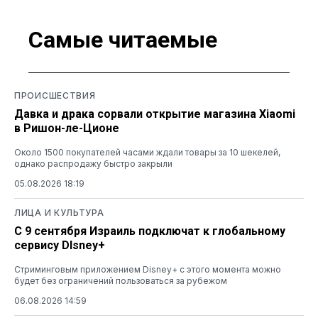
Самые читаемые
ПРОИСШЕСТВИЯ
Давка и драка сорвали открытие магазина Xiaomi
в Ришон-ле-Ционе
Около 1500 покупателей часами ждали товары за 10 шекелей,
однако распродажу быстро закрыли
05.08.2026 18:19
ЛИЦА И КУЛЬТУРА
С 9 сентября Израиль подключат к глобальному
сервису DIsney+
Стриминговым приложением Disney+ с этого момента можно
будет без ограничений пользоваться за рубежом
06.08.2026 14:59