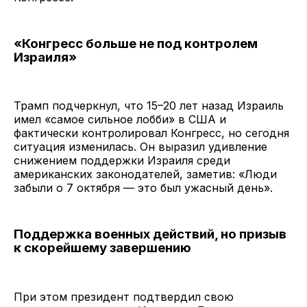
«Конгресс больше не под контролем
Израиля»
Трамп подчеркнул, что 15–20 лет назад Израиль
имел «самое сильное лобби» в США и
фактически контролировал Конгресс, но сегодня
ситуация изменилась. Он выразил удивление
снижением поддержки Израиля среди
американских законодателей, заметив: «Люди
забыли о 7 октября — это был ужасный день».
Поддержка военных действий, но призыв
к скорейшему завершению
При этом президент подтвердил свою