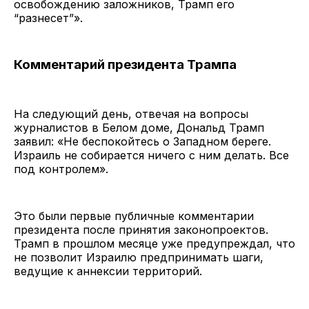
освобождению заложников, Трамп его
“разнесет”».
Комментарий президента Трампа
На следующий день, отвечая на вопросы
журналистов в Белом доме, Дональд Трамп
заявил: «Не беспокойтесь о Западном береге.
Израиль не собирается ничего с ним делать. Все
под контролем».
Это были первые публичные комментарии
президента после принятия законопроектов.
Трамп в прошлом месяце уже предупреждал, что
не позволит Израилю предпринимать шаги,
ведущие к аннексии территорий.