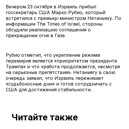
Вечером 23 октября в Израиль прибыл
госсекретарь США Марко Рубио, который
встретился с премьер-министром Нетаньяху. По
информации The Times of Israel, стороны
обсудили реализацию соглашения о
прекращении огня в Газе.
Рубио отметил, что укрепление режима
перемирия является «приоритетом президента
Трампа» и что «работа продолжается, несмотря
на серьезные препятствия». Нетаниягу в свою
очередь заявил, что Израиль переживает
«судьбоносные дни» и готов сотрудничать с
США для достижения стабильности.
Читайте также