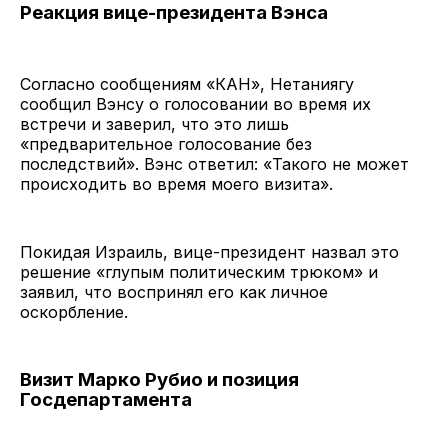
Реакция вице-президента Вэнса
Согласно сообщениям «КАН», Нетаниягу
сообщил Вэнсу о голосовании во время их
встречи и заверил, что это лишь
«предварительное голосование без
последствий». Вэнс ответил: «Такого не может
происходить во время моего визита».
Покидая Израиль, вице-президент назвал это
решение «глупым политическим трюком» и
заявил, что воспринял его как личное
оскорбление.
Визит Марко Рубио и позиция
Госдепартамента