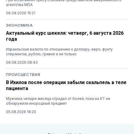
агентства MDA
06.08.2026 15:21
ЭКОНОМИКА
Актуальный курс шекеля: четверг, 6 августа 2026
года
Израильская валюта по отношению к доллару, евро, фунту
стерлингов, рублю, гривне и не только
06.08.2026 08:43
ПРОИСШЕСТВИЯ
В Ихилов после операции забыли скальпель в теле
пациента
Мужчина четыре месяца страдал от болей, пока на КТ не
обнаружили инородный предмет
05.08.2026 18:20