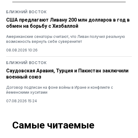
БЛИЖНИЙ ВОСТОК
США предлагают Ливану 200 млн долларов в год в
обмен на борьбу с Хизбаллой
Американские сенаторы считают, что Ливан получил реальную
возможность вернуть себе суверенитет
08.08.2026 10:26
БЛИЖНИЙ ВОСТОК
Саудовская Аравия, Турция и Пакистан заключили
военный союз
Договор подписан на фоне войны в Иране и конфликте с
йеменскими хуситами
07.08.2026 15:24
Самые читаемые