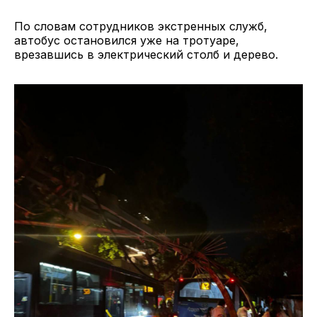
По словам сотрудников экстренных служб,
автобус остановился уже на тротуаре,
врезавшись в электрический столб и дерево.