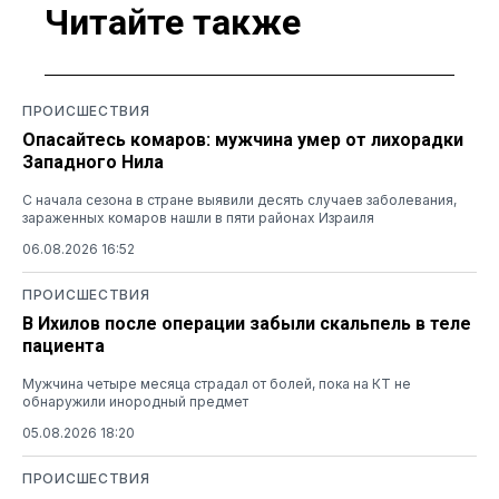
Читайте также
ПРОИСШЕСТВИЯ
Опасайтесь комаров: мужчина умер от лихорадки
Западного Нила
С начала сезона в стране выявили десять случаев заболевания,
зараженных комаров нашли в пяти районах Израиля
06.08.2026 16:52
ПРОИСШЕСТВИЯ
В Ихилов после операции забыли скальпель в теле
пациента
Мужчина четыре месяца страдал от болей, пока на КТ не
обнаружили инородный предмет
05.08.2026 18:20
ПРОИСШЕСТВИЯ