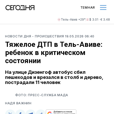
ТЕМНАЯ
Тель-Авив +29°
$ 3.01 · € 3.48
НОВОСТИ ДНЯ
- ПРОИСШЕСТВИЯ
19.05.2026 06:40
Тяжелое ДТП в Тель-Авиве:
ребенок в критическом
состоянии
На улице Дизенгоф автобус сбил
пешеходов и врезался в столб и дерево,
пострадали 11 человек
ФОТО: ПРЕСС-СЛУЖБА МАДА
НАДЯ ВАЖНИН