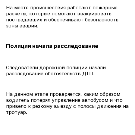
На месте происшествия работают пожарные
расчеты, которые помогают эвакуировать
пострадавших и обеспечивают безопасность
зоны аварии.
Полиция начала расследование
Следователи дорожной полиции начали
расследование обстоятельств ДТП.
На данном этапе проверяется, каким образом
водитель потерял управление автобусом и что
привело к резкому выезду с полосы движения на
тротуар.