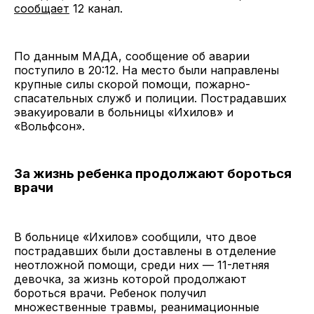
сообщает
12 канал.
По данным МАДА, сообщение об аварии
поступило в 20:12. На место были направлены
крупные силы скорой помощи, пожарно-
спасательных служб и полиции. Пострадавших
эвакуировали в больницы «Ихилов» и
«Вольфсон».
За жизнь ребенка продолжают бороться
врачи
В больнице «Ихилов» сообщили, что двое
пострадавших были доставлены в отделение
неотложной помощи, среди них — 11-летняя
девочка, за жизнь которой продолжают
бороться врачи. Ребенок получил
множественные травмы, реанимационные