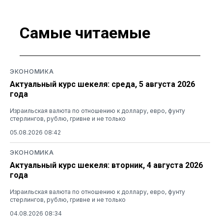
Самые читаемые
ЭКОНОМИКА
Актуальный курс шекеля: среда, 5 августа 2026
года
Израильская валюта по отношению к доллару, евро, фунту
стерлингов, рублю, гривне и не только
05.08.2026 08:42
ЭКОНОМИКА
Актуальный курс шекеля: вторник, 4 августа 2026
года
Израильская валюта по отношению к доллару, евро, фунту
стерлингов, рублю, гривне и не только
04.08.2026 08:34