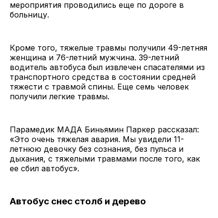
мероприятия проводились еще по дороге в
больницу.
Кроме того, тяжелые травмы получили 49-летняя
женщина и 76-летний мужчина. 39-летний
водитель автобуса был извлечен спасателями из
транспортного средства в состоянии средней
тяжести с травмой спины. Еще семь человек
получили легкие травмы.
Парамедик МАДА Биньямин Паркер рассказал:
«Это очень тяжелая авария. Мы увидели 11-
летнюю девочку без сознания, без пульса и
дыхания, с тяжелыми травмами после того, как
ее сбил автобус».
Автобус снес столб и дерево