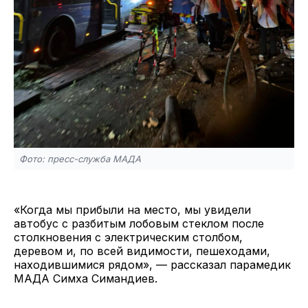
Фото: пресс-служба МАДА
«Когда мы прибыли на место, мы увидели
автобус с разбитым лобовым стеклом после
столкновения с электрическим столбом,
деревом и, по всей видимости, пешеходами,
находившимися рядом», — рассказал парамедик
МАДА Симха Симандиев.