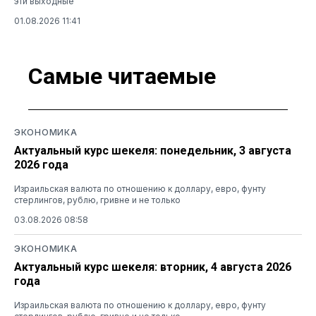
эти выходные
01.08.2026 11:41
Самые читаемые
ЭКОНОМИКА
Актуальный курс шекеля: понедельник, 3 августа
2026 года
Израильская валюта по отношению к доллару, евро, фунту
стерлингов, рублю, гривне и не только
03.08.2026 08:58
ЭКОНОМИКА
Актуальный курс шекеля: вторник, 4 августа 2026
года
Израильская валюта по отношению к доллару, евро, фунту