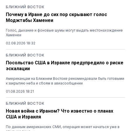
БЛИЖНИЙ ВОСТОК
Почему в Иране до сих пор скрывают голос
Моджтабы Хаменеи
Голос, дыхание и фоновые шумы могут выдать местонахождение
Хаменеи
02.08.2026 18:32
БЛИЖНИЙ ВОСТОК
Посольство США в Израиле предупредило о риске
эскалации
Американцам на Ближнем Востоке рекомендовали быть готовыми
к закрытию неба и сбоям в авиасообщении
01.08.2026 18:21
БЛИЖНИЙ ВОСТОК
Новая война с Ираном? Что известно о планах
США и Израиля
По данным американских СМИ, операция может начаться уже в