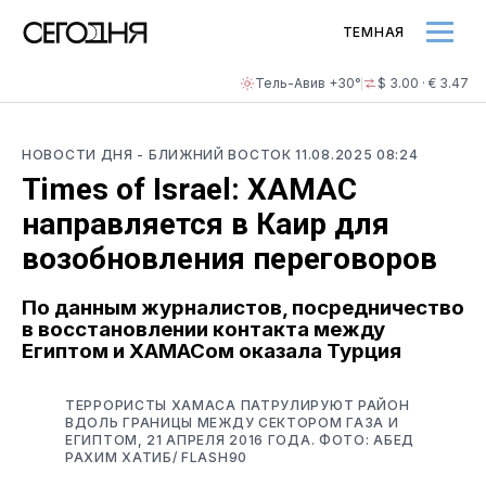
ТЕМНАЯ
Тель-Авив +30°
$ 3.00 · € 3.47
НОВОСТИ ДНЯ
- БЛИЖНИЙ ВОСТОК
11.08.2025 08:24
Times of Israel: ХАМАС
направляется в Каир для
возобновления переговоров
По данным журналистов, посредничество
в восстановлении контакта между
Египтом и ХАМАСом оказала Турция
ТЕРРОРИСТЫ ХАМАСА ПАТРУЛИРУЮТ РАЙОН
ВДОЛЬ ГРАНИЦЫ МЕЖДУ СЕКТОРОМ ГАЗА И
ЕГИПТОМ, 21 АПРЕЛЯ 2016 ГОДА. ФОТО: АБЕД
РАХИМ ХАТИБ/ FLASH90