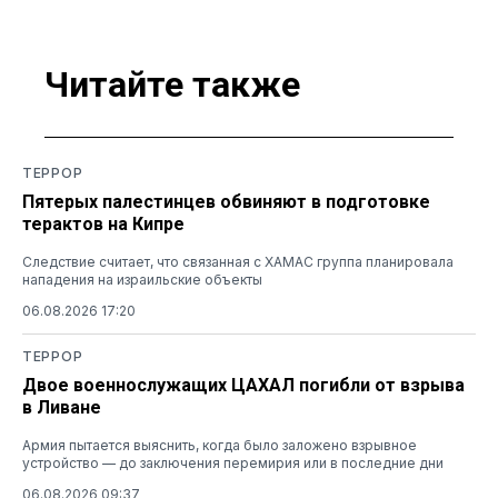
Читайте также
ТЕРРОР
Пятерых палестинцев обвиняют в подготовке
терактов на Кипре
Следствие считает, что связанная с ХАМАС группа планировала
нападения на израильские объекты
06.08.2026 17:20
ТЕРРОР
Двое военнослужащих ЦАХАЛ погибли от взрыва
в Ливане
Армия пытается выяснить, когда было заложено взрывное
устройство — до заключения перемирия или в последние дни
06.08.2026 09:37