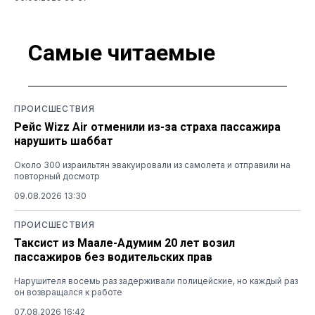
Самые читаемые
ПРОИСШЕСТВИЯ
Рейс Wizz Air отменили из-за страха пассажира
нарушить шаббат
Около 300 израильтян эвакуировали из самолета и отправили на
повторный досмотр
09.08.2026 13:30
ПРОИСШЕСТВИЯ
Таксист из Маале-Адумим 20 лет возил
пассажиров без водительских прав
Нарушителя восемь раз задерживали полицейские, но каждый раз
он возвращался к работе
07.08.2026 16:42