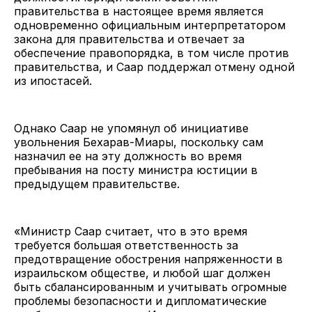
правительства в настоящее время является
одновременно официальным интерпретатором
закона для правительства и отвечает за
обеспечение правопорядка, в том числе против
правительства, и Саар поддержал отмену одной
из ипостасей.
Однако Саар не упомянул об инициативе
увольнения Бехарав-Миары, поскольку сам
назначил ее на эту должность во время
пребывания на посту министра юстиции в
предыдущем правительстве.
«Министр Саар считает, что в это время
требуется большая ответственность за
предотвращение обострения напряженности в
израильском обществе, и любой шаг должен
быть сбалансированным и учитывать огромные
проблемы безопасности и дипломатические