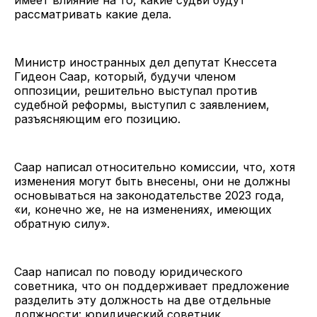
рассматривать какие дела.
Министр иностранных дел депутат Кнессета
Гидеон Саар, который, будучи членом
оппозиции, решительно выступал против
судебной реформы, выступил с заявлением,
разъясняющим его позицию.
Саар написал относительно комиссии, что, хотя
изменения могут быть внесены, они не должны
основываться на законодательстве 2023 года,
«и, конечно же, не на изменениях, имеющих
обратную силу».
Саар написал по поводу юридического
советника, что он поддерживает предложение
разделить эту должность на две отдельные
должности: юридический советник