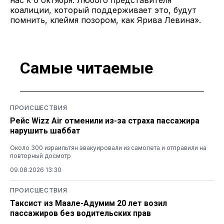
коалиции, который поддерживает это, будут
помнить, клеймя позором, как Ярива Левина».
Самые читаемые
ПРОИСШЕСТВИЯ
Рейс Wizz Air отменили из-за страха пассажира
нарушить шаббат
Около 300 израильтян эвакуировали из самолета и отправили на
повторный досмотр
09.08.2026 13:30
ПРОИСШЕСТВИЯ
Таксист из Маале-Адумим 20 лет возил
пассажиров без водительских прав