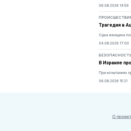
06.08.2026 14:59
ПРОИСШЕСТВИ
Трагедия в А
Одна женщина пог
04.08.2026 17:00
БЕЗОПАСНОСТ
В Израиле пр
При испытаниях п
06.08.2026 15:21
О проек