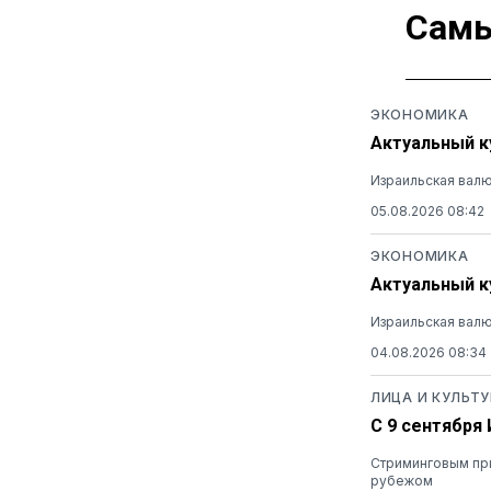
Самы
ЭКОНОМИКА
Актуальный ку
Израильская валю
05.08.2026 08:42
ЭКОНОМИКА
Актуальный ку
Израильская валю
04.08.2026 08:34
ЛИЦА И КУЛЬТУ
С 9 сентября
Стриминговым при
рубежом