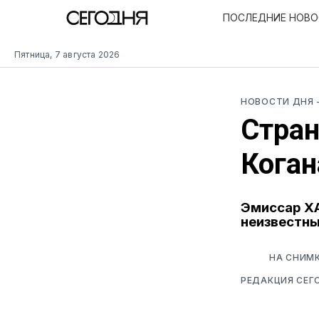
ПОСЛЕДНИЕ НОВ
Пятница, 7 августа 2026
НОВОСТИ ДНЯ
Стран
Коган
Эмиссар Х
неизвестн
НА СНИМК
РЕДАКЦИЯ СЕГ