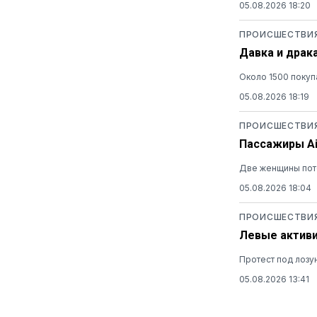
05.08.2026 18:20
ПРОИСШЕСТВИ
Давка и драк
Около 1500 покуп
05.08.2026 18:19
ПРОИСШЕСТВИ
Пассажиры Ai
Две женщины поте
05.08.2026 18:04
ПРОИСШЕСТВИ
Левые активи
Протест под лозу
05.08.2026 13:41