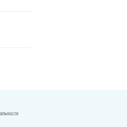
альности