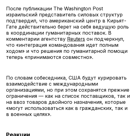
После публикации The Washington Post
израильский представитель силовых структур
подтвердил, что американский центр в Кирьят-
Гате действительно берет на себя ведущую роль
в координации гуманитарных поставок. В
комментарии агентству
Reuters
он подчеркнул,
что «интеграция командования идет полным
ходом» и что решения по гуманитарной помощи
теперь «принимаются совместно».
По словам собеседника, США будут курировать
взаимодействие с международными
организациями, но при этом сохранятся прежние
ограничения — как на список поставщиков, так и
на ввоз товаров двойного назначения, которые
«могут использоваться как в гражданских, так и
в военных целях».
Реакции