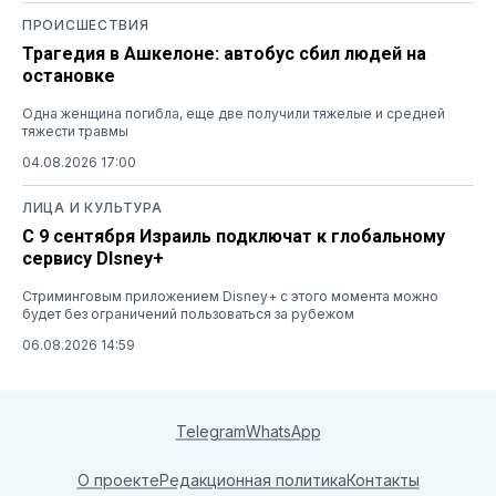
ПРОИСШЕСТВИЯ
Трагедия в Ашкелоне: автобус сбил людей на
остановке
Одна женщина погибла, еще две получили тяжелые и средней
тяжести травмы
04.08.2026 17:00
ЛИЦА И КУЛЬТУРА
С 9 сентября Израиль подключат к глобальному
сервису DIsney+
Стриминговым приложением Disney+ с этого момента можно
будет без ограничений пользоваться за рубежом
06.08.2026 14:59
Telegram
WhatsApp
О проекте
Редакционная политика
Контакты