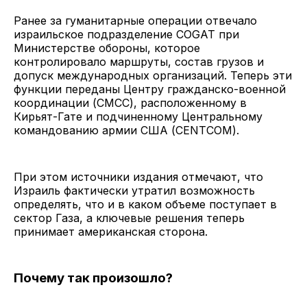
Ранее за гуманитарные операции отвечало
израильское подразделение COGAT при
Министерстве обороны, которое
контролировало маршруты, состав грузов и
допуск международных организаций. Теперь эти
функции переданы Центру гражданско-военной
координации (CMCC), расположенному в
Кирьят-Гате и подчиненному Центральному
командованию армии США (CENTCOM).
При этом источники издания отмечают, что
Израиль фактически утратил возможность
определять, что и в каком объеме поступает в
сектор Газа, а ключевые решения теперь
принимает американская сторона.
Почему так произошло?