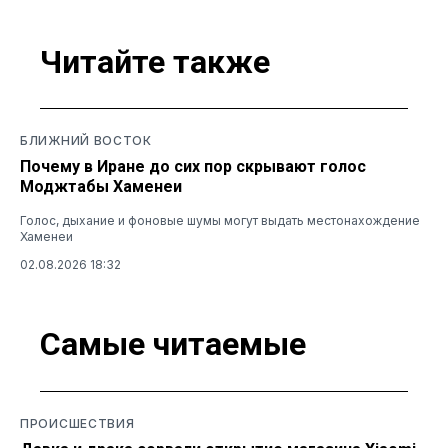
Читайте также
БЛИЖНИЙ ВОСТОК
Почему в Иране до сих пор скрывают голос
Моджтабы Хаменеи
Голос, дыхание и фоновые шумы могут выдать местонахождение
Хаменеи
02.08.2026 18:32
Самые читаемые
ПРОИСШЕСТВИЯ