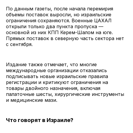
По данным газеты, после начала перемирия
объемы поставок выросли, но израильские
ограничения сохраняются. Военные ЦАХАЛ
открыли только два пункта пропуска —
основной из них КПП Керем-Шалом на юге.
Прямых поставок в северную часть сектора нет
с сентября.
Издание также отмечает, что многие
международные организации отказались
подписывать новые израильские правила
регистрации и критикуют ограничения на
товары двойного назначения, включая
палаточные шесты, хирургические инструменты
и медицинские мази.
Что говорят в Израиле?