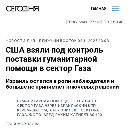
ТЕМНАЯ
Тель-Авив +27°
$ 3.01 · € 3.48
НОВОСТИ ДНЯ
- БЛИЖНИЙ ВОСТОК
08.11.2025 13:08
США взяли под контроль
поставки гуманитарной
помощи в сектор Газа
Израиль остался в роли наблюдателя и
больше не принимает ключевых решений
ГУМАНИТАРНАЯ ПОМОЩЬ ПОСТУПАЕТ В
СЕКТОР ГАЗА ЧЕРЕЗ ИЗРАИЛЬСКИЙ КПП
КЕРЕМ-ШАЛОМ, ХАН-ЮНИС, ЮГ СЕКТОРА
ГАЗА. ФОТО: АБЕД РАХИМ ХАТИБ/FLASH90
ТАНЯ МОРОЗОВА