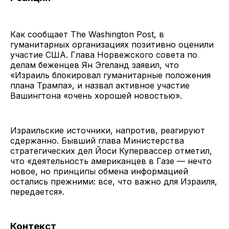
Как сообщает The Washington Post, в
гуманитарных организациях позитивно оценили
участие США. Глава Норвежского совета по
делам беженцев Ян Эгеланд заявил, что
«Израиль блокировал гуманитарные положения
плана Трампа», и назвал активное участие
Вашингтона «очень хорошей новостью».
Израильские источники, напротив, реагируют
сдержанно. Бывший глава Министерства
стратегических дел Йоси Купервассер отметил,
что «деятельность американцев в Газе — нечто
новое, но принципы обмена информацией
остались прежними: все, что важно для Израиля,
передается».
Контекст