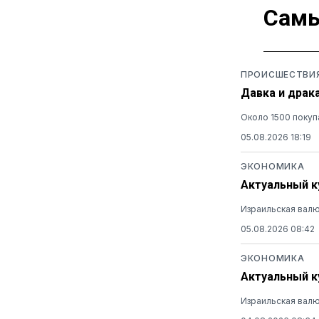
Самы
ПРОИСШЕСТВИ
Давка и драк
Около 1500 покуп
05.08.2026 18:19
ЭКОНОМИКА
Актуальный ку
Израильская валю
05.08.2026 08:42
ЭКОНОМИКА
Актуальный ку
Израильская валю