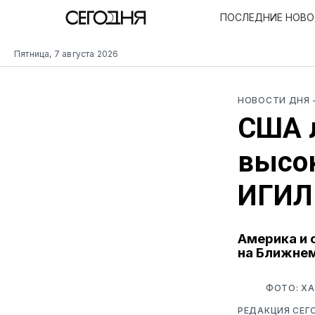
ПОСЛЕДНИЕ НОВ
Пятница, 7 августа 2026
НОВОСТИ ДНЯ
США 
высок
ИГИЛ
Америка и
на Ближне
ФОТО: ХА
РЕДАКЦИЯ СЕГ