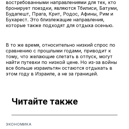
востребованными направлениями для тех, кто
бронирует поездки, являются Тбилиси, Батуми,
Будапешт, Прага, Крит, Родос, Афины, Рим и
Бухарест. Это близлежащие направления,
которые также подходят для отдыха осенью.
В то же время, относительно низкий спрос по
сравнению с прошлыми годами, приводит к
тому, что желающие слетать в отпуск, могут
найти путевки по низкой цене. Но из-за войны
все больше израильтян остаются отдыхать в
этом году в Израиле, а не за границей.
Читайте также
ЭКОНОМИКА