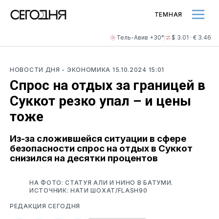
ТЕМНАЯ
Тель-Авив +30°
$ 3.01 · € 3.46
НОВОСТИ ДНЯ
- ЭКОНОМИКА
15.10.2024 15:01
Спрос на отдых за границей в
Суккот резко упал – и цены
тоже
Из-за сложившейся ситуации в сфере
безопасности спрос на отдых в Суккот
снизился на десятки процентов
НА ФОТО: СТАТУЯ АЛИ И НИНО В БАТУМИ.
ИСТОЧНИК: НАТИ ШОХАТ/FLASH90
РЕДАКЦИЯ СЕГОДНЯ