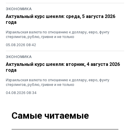
ЭКОНОМИКА
Актуальный курс шекеля: среда, 5 августа 2026
года
Израильская валюта по отношению к доллару, евро, фунту
стерлингов, рублю, гривне и не только
05.08.2026 08:42
ЭКОНОМИКА
Актуальный курс шекеля: вторник, 4 августа 2026
года
Израильская валюта по отношению к доллару, евро, фунту
стерлингов, рублю, гривне и не только
04.08.2026 08:34
Самые читаемые