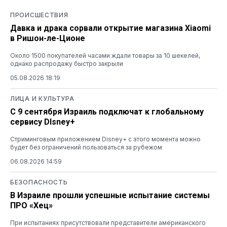
ПРОИСШЕСТВИЯ
Давка и драка сорвали открытие магазина Xiaomi
в Ришон-ле-Ционе
Около 1500 покупателей часами ждали товары за 10 шекелей,
однако распродажу быстро закрыли
05.08.2026 18:19
ЛИЦА И КУЛЬТУРА
С 9 сентября Израиль подключат к глобальному
сервису DIsney+
Стриминговым приложением Disney+ с этого момента можно
будет без ограничений пользоваться за рубежом
06.08.2026 14:59
БЕЗОПАСНОСТЬ
В Израиле прошли успешные испытание системы
ПРО «Хец»
При испытаниях присутствовали представители американского