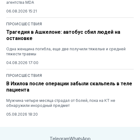
агентства MDA
06.08.2026 15:21
ПРОИСШЕСТВИЯ
Трагедия в Ашкелоне: автобус сбил людей на
остановке
Одна женщина погибла, еще две получили тяжелые и средней
тяжести травмы
04.08.2026 17:00
ПРОИСШЕСТВИЯ
В Ихилов после операции забыли скальпель в теле
пациента
Мужчина четыре месяца страдал от болей, пока на КТ не
обнаружили инородный предмет
05.08.2026 18:20
Telegram
WhatsApp