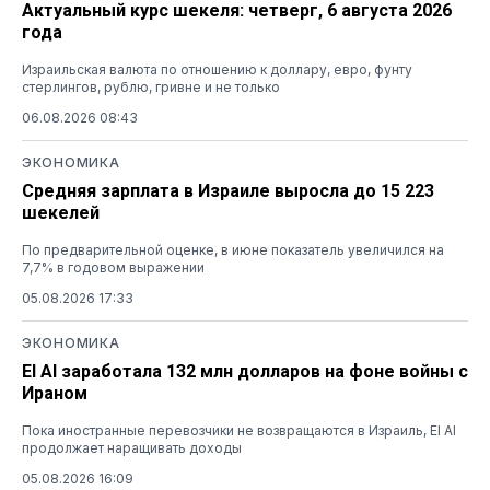
Актуальный курс шекеля: четверг, 6 августа 2026
года
Израильская валюта по отношению к доллару, евро, фунту
стерлингов, рублю, гривне и не только
06.08.2026 08:43
ЭКОНОМИКА
Средняя зарплата в Израиле выросла до 15 223
шекелей
По предварительной оценке, в июне показатель увеличился на
7,7% в годовом выражении
05.08.2026 17:33
ЭКОНОМИКА
El Al заработала 132 млн долларов на фоне войны с
Ираном
Пока иностранные перевозчики не возвращаются в Израиль, El Al
продолжает наращивать доходы
05.08.2026 16:09