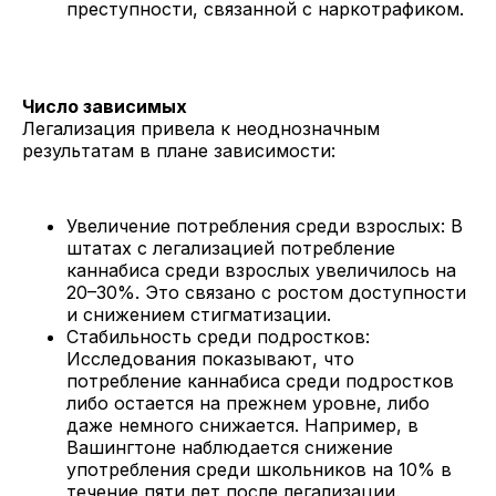
преступности, связанной с наркотрафиком.
Число зависимых
Легализация привела к неоднозначным
результатам в плане зависимости:
Увеличение потребления среди взрослых: В
штатах с легализацией потребление
каннабиса среди взрослых увеличилось на
20–30%. Это связано с ростом доступности
и снижением стигматизации.
Стабильность среди подростков:
Исследования показывают, что
потребление каннабиса среди подростков
либо остается на прежнем уровне, либо
даже немного снижается. Например, в
Вашингтоне наблюдается снижение
употребления среди школьников на 10% в
течение пяти лет после легализации.