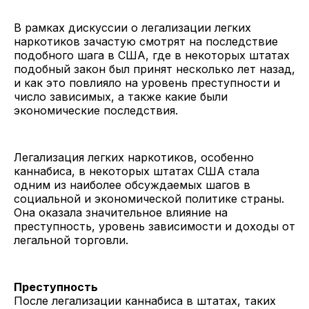
В рамках дискуссии о легализации легких
наркотиков зачастую смотрят на последствие
подобного шага в США, где в некоторых штатах
подобный закон был принят несколько лет назад,
и как это повлияло на уровень преступности и
число зависимых, а также какие были
экономические последствия.
Легализация легких наркотиков, особенно
каннабиса, в некоторых штатах США стала
одним из наиболее обсуждаемых шагов в
социальной и экономической политике страны.
Она оказала значительное влияние на
преступность, уровень зависимости и доходы от
легальной торговли.
Преступность
После легализации каннабиса в штатах, таких