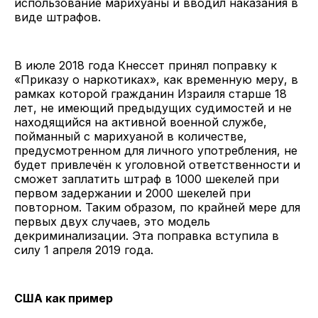
использование марихуаны и вводил наказания в
виде штрафов.
В июле 2018 года Кнессет принял поправку к
«Приказу о наркотиках», как временную меру, в
рамках которой гражданин Израиля старше 18
лет, не имеющий предыдущих судимостей и не
находящийся на активной военной службе,
пойманный с марихуаной в количестве,
предусмотренном для личного употребления, не
будет привлечён к уголовной ответственности и
сможет заплатить штраф в 1000 шекелей при
первом задержании и 2000 шекелей при
повторном. Таким образом, по крайней мере для
первых двух случаев, это модель
декриминализации. Эта поправка вступила в
силу 1 апреля 2019 года.
США как пример