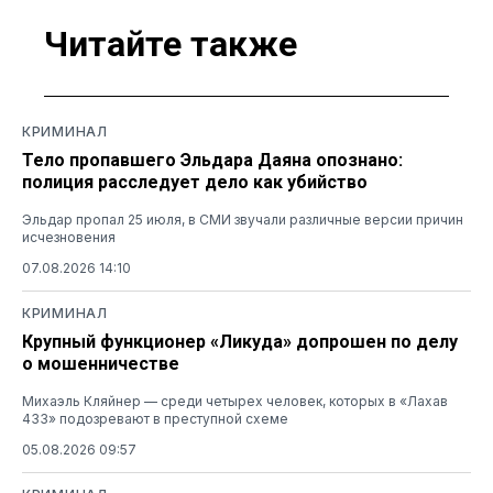
Читайте также
КРИМИНАЛ
Тело пропавшего Эльдара Даяна опознано:
полиция расследует дело как убийство
Эльдар пропал 25 июля, в СМИ звучали различные версии причин
исчезновения
07.08.2026 14:10
КРИМИНАЛ
Крупный функционер «Ликуда» допрошен по делу
о мошенничестве
Михаэль Кляйнер — среди четырех человек, которых в «Лахав
433» подозревают в преступной схеме
05.08.2026 09:57