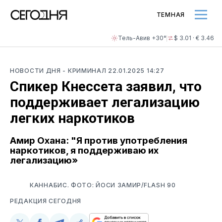
ТЕМНАЯ
Тель-Авив +30°
$ 3.01 · € 3.46
НОВОСТИ ДНЯ
- КРИМИНАЛ
22.01.2025 14:27
Спикер Кнессета заявил, что
поддерживает легализацию
легких наркотиков
Амир Охана: "Я против употребления
наркотиков, я поддерживаю их
легализацию»
КАННАБИС. ФОТО: ЙОСИ ЗАМИР/FLASH 90
РЕДАКЦИЯ СЕГОДНЯ