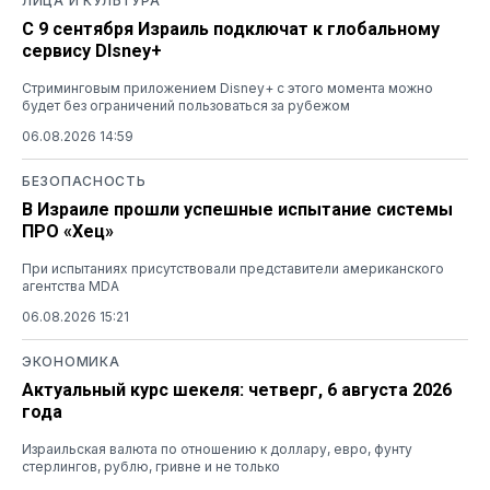
ЛИЦА И КУЛЬТУРА
С 9 сентября Израиль подключат к глобальному
сервису DIsney+
Стриминговым приложением Disney+ с этого момента можно
будет без ограничений пользоваться за рубежом
06.08.2026 14:59
БЕЗОПАСНОСТЬ
В Израиле прошли успешные испытание системы
ПРО «Хец»
При испытаниях присутствовали представители американского
агентства MDA
06.08.2026 15:21
ЭКОНОМИКА
Актуальный курс шекеля: четверг, 6 августа 2026
года
Израильская валюта по отношению к доллару, евро, фунту
стерлингов, рублю, гривне и не только