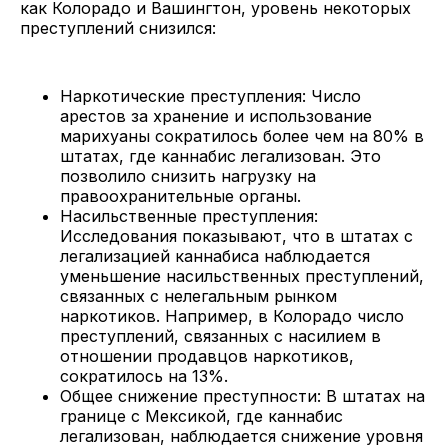
как Колорадо и Вашингтон, уровень некоторых
преступлений снизился:
Наркотические преступления: Число
арестов за хранение и использование
марихуаны сократилось более чем на 80% в
штатах, где каннабис легализован. Это
позволило снизить нагрузку на
правоохранительные органы.
Насильственные преступления:
Исследования показывают, что в штатах с
легализацией каннабиса наблюдается
уменьшение насильственных преступлений,
связанных с нелегальным рынком
наркотиков. Например, в Колорадо число
преступлений, связанных с насилием в
отношении продавцов наркотиков,
сократилось на 13%.
Общее снижение преступности: В штатах на
границе с Мексикой, где каннабис
легализован, наблюдается снижение уровня