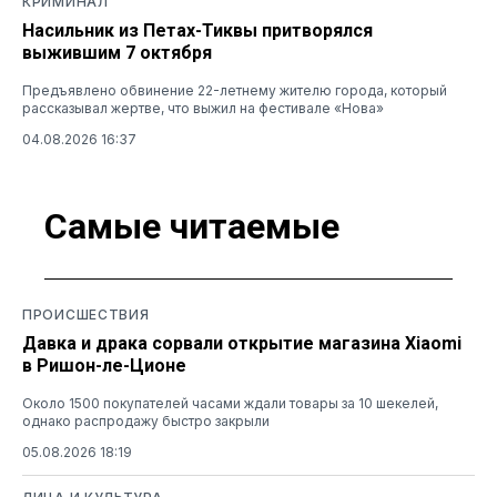
КРИМИНАЛ
Насильник из Петах-Тиквы притворялся
выжившим 7 октября
Предъявлено обвинение 22-летнему жителю города, который
рассказывал жертве, что выжил на фестивале «Нова»
04.08.2026 16:37
Самые читаемые
ПРОИСШЕСТВИЯ
Давка и драка сорвали открытие магазина Xiaomi
в Ришон-ле-Ционе
Около 1500 покупателей часами ждали товары за 10 шекелей,
однако распродажу быстро закрыли
05.08.2026 18:19