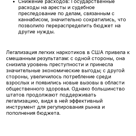
Снижение расходов: Государственные
расходы на аресты и судебное
преследование по делам, связанным с
каннабисом, значительно сократились, что
позволило перераспределить бюджет на
другие нужды.
Легализация легких наркотиков в США привела к
смешанным результатам: с одной стороны, она
снизила уровень преступности и принесла
значительные экономические выгоды; с другой
стороны, увеличилось потребление среди
взрослых и появились новые вызовы в области
общественного здоровья. Однако большинство
штатов продолжают поддерживать
легализацию, видя в ней эффективный
инструмент для регулирования рынка и
пополнения бюджета.