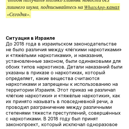
лишнего шума, подписывайтесь на
WhatsApp-канал
«Сегодня».
Ситуация в Израиле
До 2018 года в израильском законодательстве
не было различия между «лёгкими наркотиками»
и «тяжёлыми наркотиками», и наказания,
установленные законом, были одинаковыми для
обоих типов наркотиков. Детали наказаний были
указаны в приказе о наркотиках, который
определяет, какие вещества считаются
наркотиками и запрещены к использованию на
территории Израиля. Этот приказ не различал
«лёгкие наркотики» и «тяжёлые наркотики», как
их принято называть в повседневной речи, а
проводил разграничение между различными
степенями тяжести преступлений, совершённых
с наркотиками. В 2018 году был принят
законопроект, который исключал одноразовое