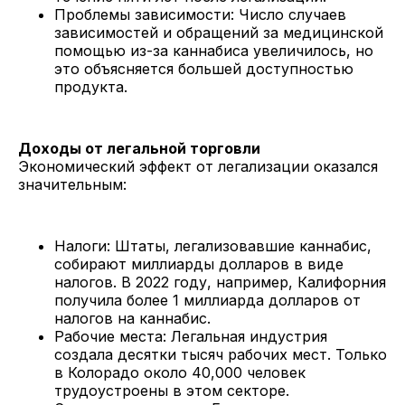
Проблемы зависимости: Число случаев
зависимостей и обращений за медицинской
помощью из-за каннабиса увеличилось, но
это объясняется большей доступностью
продукта.
Доходы от легальной торговли
Экономический эффект от легализации оказался
значительным:
Налоги: Штаты, легализовавшие каннабис,
собирают миллиарды долларов в виде
налогов. В 2022 году, например, Калифорния
получила более 1 миллиарда долларов от
налогов на каннабис.
Рабочие места: Легальная индустрия
создала десятки тысяч рабочих мест. Только
в Колорадо около 40,000 человек
трудоустроены в этом секторе.