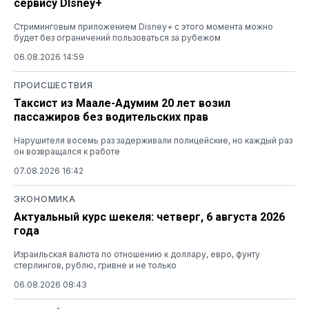
сервису DIsney+
Стриминговым приложением Disney+ с этого момента можно
будет без ограничений пользоваться за рубежом
06.08.2026 14:59
ПРОИСШЕСТВИЯ
Таксист из Маале-Адумим 20 лет возил
пассажиров без водительских прав
Нарушителя восемь раз задерживали полицейские, но каждый раз
он возвращался к работе
07.08.2026 16:42
ЭКОНОМИКА
Актуальный курс шекеля: четверг, 6 августа 2026
года
Израильская валюта по отношению к доллару, евро, фунту
стерлингов, рублю, гривне и не только
06.08.2026 08:43