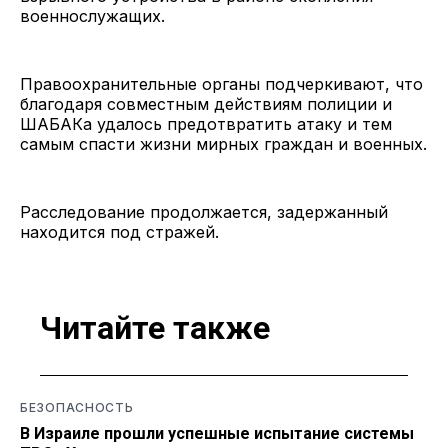
военнослужащих.
Правоохранительные органы подчеркивают, что
благодаря совместным действиям полиции и
ШАБАКа удалось предотвратить атаку и тем
самым спасти жизни мирных граждан и военных.
Расследование продолжается, задержанный
находится под стражей.
Читайте также
БЕЗОПАСНОСТЬ
В Израиле прошли успешные испытание системы