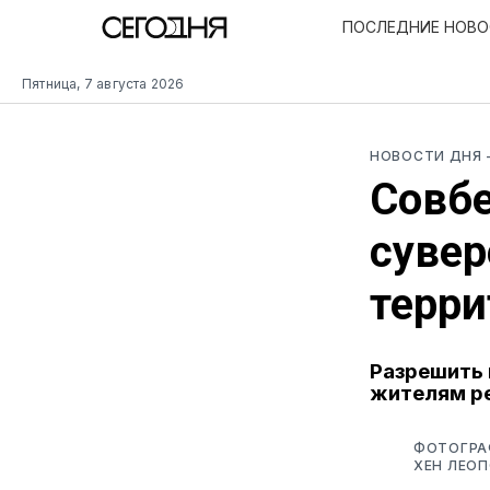
ПОСЛЕДНИЕ НОВ
Пятница, 7 августа 2026
НОВОСТИ ДНЯ
Совб
сувер
терри
Разрешить 
жителям р
ФОТОГРА
ХЕН ЛЕОП