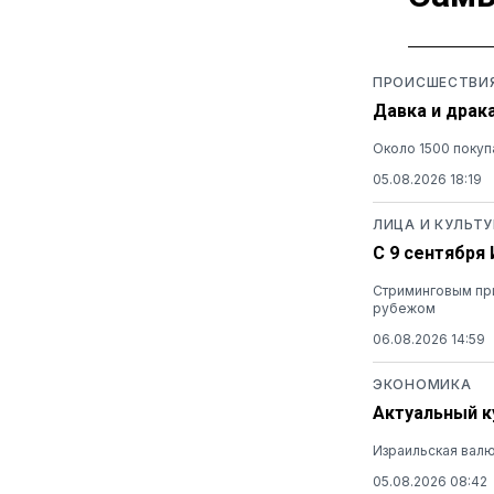
ПРОИСШЕСТВИ
Давка и драк
Около 1500 покуп
05.08.2026 18:19
ЛИЦА И КУЛЬТУ
С 9 сентября
Стриминговым при
рубежом
06.08.2026 14:59
ЭКОНОМИКА
Актуальный ку
Израильская валю
05.08.2026 08:42