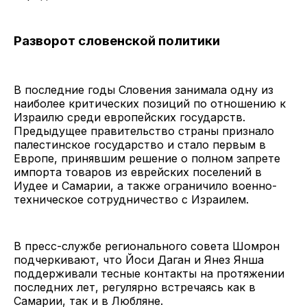
Разворот словенской политики
В последние годы Словения занимала одну из
наиболее критических позиций по отношению к
Израилю среди европейских государств.
Предыдущее правительство страны признало
палестинское государство и стало первым в
Европе, принявшим решение о полном запрете
импорта товаров из еврейских поселений в
Иудее и Самарии, а также ограничило военно-
техническое сотрудничество с Израилем.
В пресс-службе регионального совета Шомрон
подчеркивают, что Йоси Даган и Янез Янша
поддерживали тесные контакты на протяжении
последних лет, регулярно встречаясь как в
Самарии, так и в Любляне.