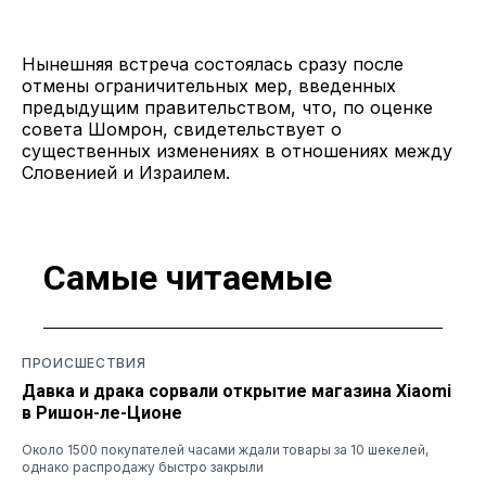
Нынешняя встреча состоялась сразу после
отмены ограничительных мер, введенных
предыдущим правительством, что, по оценке
совета Шомрон, свидетельствует о
существенных изменениях в отношениях между
Словенией и Израилем.
Самые читаемые
ПРОИСШЕСТВИЯ
Давка и драка сорвали открытие магазина Xiaomi
в Ришон-ле-Ционе
Около 1500 покупателей часами ждали товары за 10 шекелей,
однако распродажу быстро закрыли