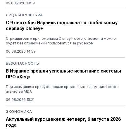
05.08.2026 18:19
ЛИЦА И КУЛЬТУРА
С 9 сентября Израиль подключат к глобальному
сервису DIsney+
Стриминговым приложением Disney+ с этого момента можно
будет без ограничений пользоваться за рубежом
06.08.2026 14:59
БЕЗОПАСНОСТЬ
В Израиле прошли успешные испытание системы
ПРО «Хец»
При испытаниях присутствовали представители американского
агентства MDA
06.08.2026 15:21
ЭКОНОМИКА
Актуальный курс шекеля: четверг, 6 августа 2026
года