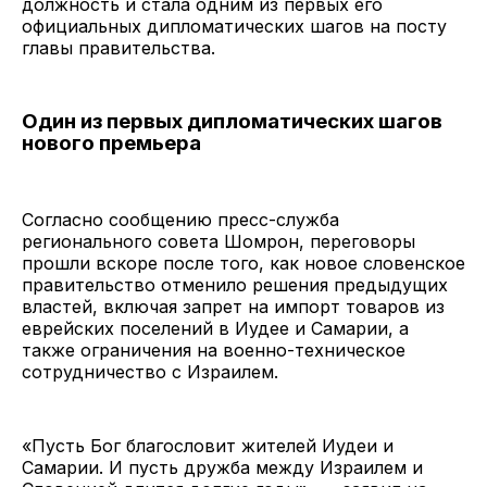
должность и стала одним из первых его
официальных дипломатических шагов на посту
главы правительства.
Один из первых дипломатических шагов
нового премьера
Согласно сообщению пресс-служба
регионального совета Шомрон, переговоры
прошли вскоре после того, как новое словенское
правительство отменило решения предыдущих
властей, включая запрет на импорт товаров из
еврейских поселений в Иудее и Самарии, а
также ограничения на военно-техническое
сотрудничество с Израилем.
«Пусть Бог благословит жителей Иудеи и
Самарии. И пусть дружба между Израилем и