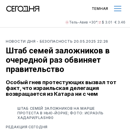
ТЕМНАЯ
Тель-Авив +30°
$ 3.01 · € 3.46
НОВОСТИ ДНЯ
- БЕЗОПАСНОСТЬ
20.05.2025 22:26
Штаб семей заложников в
очередной раз обвиняет
правительство
Особый гнев протестующих вызвал тот
факт, что израильская делегация
возвращается из Катара ни с чем
ШТАБ СЕМЕЙ ЗАЛОЖНИКОВ НА МАРШЕ
ПРОТЕСТА В НЬЮ-ЙОРКЕ; ФОТО: ИСРАЭЛЬ
ХАДАРИ/FLASH90
РЕДАКЦИЯ СЕГОДНЯ