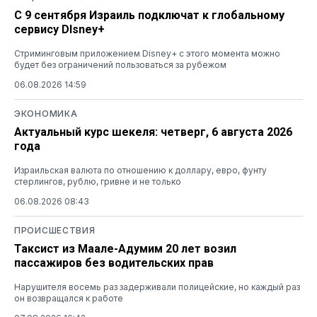
С 9 сентября Израиль подключат к глобальному
сервису DIsney+
Стриминговым приложением Disney+ с этого момента можно
будет без ограничений пользоваться за рубежом
06.08.2026 14:59
ЭКОНОМИКА
Актуальный курс шекеля: четверг, 6 августа 2026
года
Израильская валюта по отношению к доллару, евро, фунту
стерлингов, рублю, гривне и не только
06.08.2026 08:43
ПРОИСШЕСТВИЯ
Таксист из Маале-Адумим 20 лет возил
пассажиров без водительских прав
Нарушителя восемь раз задерживали полицейские, но каждый раз
он возвращался к работе