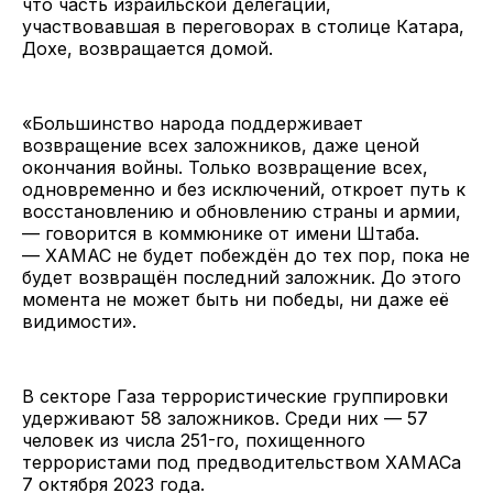
что часть израильской делегации,
участвовавшая в переговорах в столице Катара,
Дохе, возвращается домой.
«Большинство народа поддерживает
возвращение всех заложников, даже ценой
окончания войны. Только возвращение всех,
одновременно и без исключений, откроет путь к
восстановлению и обновлению страны и армии,
— говорится в коммюнике от имени Штаба.
— ХАМАС не будет побеждён до тех пор, пока не
будет возвращён последний заложник. До этого
момента не может быть ни победы, ни даже её
видимости».
В секторе Газа террористические группировки
удерживают 58 заложников. Среди них — 57
человек из числа 251-го, похищенного
террористами под предводительством ХАМАСа
7 октября 2023 года.