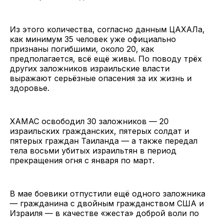
Из этого количества, согласно данным ЦАХАЛа,
как минимум 35 человек уже официально
признаны погибшими, около 20, как
предполагается, всё ещё живы. По поводу трёх
других заложников израильские власти
выражают серьёзные опасения за их жизнь и
здоровье.
ХАМАС освободил 30 заложников — 20
израильских гражданских, пятерых солдат и
пятерых граждан Таиланда — а также передал
тела восьми убитых израильтян в период
прекращения огня с января по март.
В мае боевики отпустили ещё одного заложника
— гражданина с двойным гражданством США и
Израиля — в качестве «жеста» доброй воли по