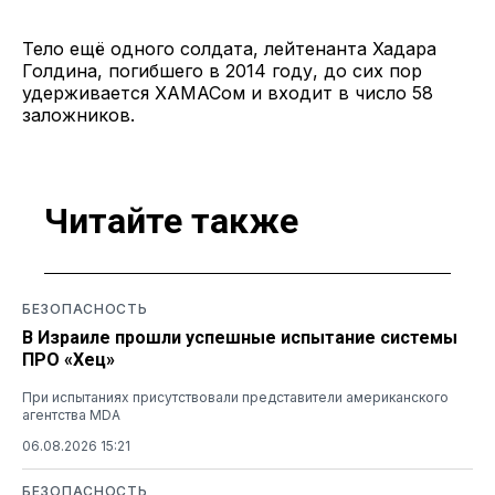
Тело ещё одного солдата, лейтенанта Хадара
Голдина, погибшего в 2014 году, до сих пор
удерживается ХАМАСом и входит в число 58
заложников.
Читайте также
БЕЗОПАСНОСТЬ
В Израиле прошли успешные испытание системы
ПРО «Хец»
При испытаниях присутствовали представители американского
агентства MDA
06.08.2026 15:21
БЕЗОПАСНОСТЬ