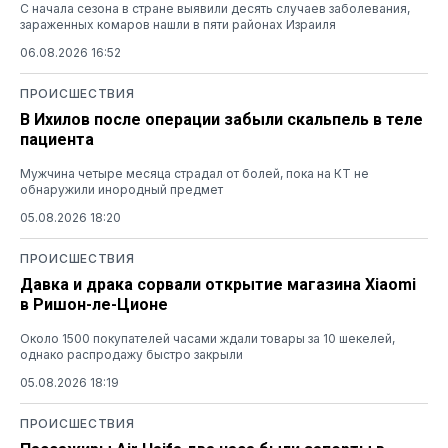
С начала сезона в стране выявили десять случаев заболевания,
зараженных комаров нашли в пяти районах Израиля
06.08.2026 16:52
ПРОИСШЕСТВИЯ
В Ихилов после операции забыли скальпель в теле
пациента
Мужчина четыре месяца страдал от болей, пока на КТ не
обнаружили инородный предмет
05.08.2026 18:20
ПРОИСШЕСТВИЯ
Давка и драка сорвали открытие магазина Xiaomi
в Ришон-ле-Ционе
Около 1500 покупателей часами ждали товары за 10 шекелей,
однако распродажу быстро закрыли
05.08.2026 18:19
ПРОИСШЕСТВИЯ