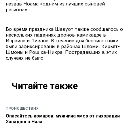
назвав Ноама «одним из лучших сыновей
региона».
Во время праздника Шавуот также сообщалось о
нескольких падениях дронов-камикадзе в
Израиле и Ливане. В течение дня беспилотники
были зафиксированы в районах Шломи, Кирьят-
Шмоны и Рош ха-Никра. Пострадавших в этих
случаях не было.
Читайте также
ПРОИСШЕСТВИЯ
Опасайтесь комаров: мужчина умер от лихорадки
Западного Нила