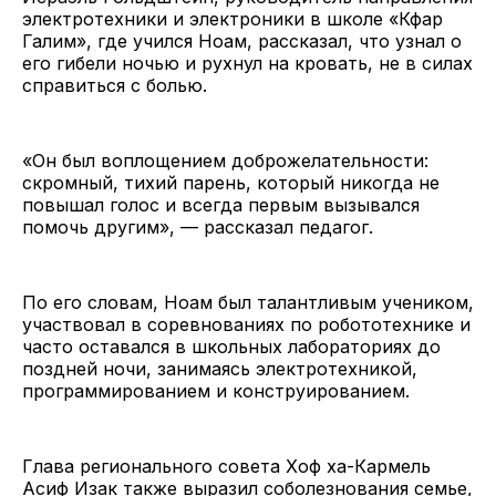
электротехники и электроники в школе «Кфар
Галим», где учился Ноам, рассказал, что узнал о
его гибели ночью и рухнул на кровать, не в силах
справиться с болью.
«Он был воплощением доброжелательности:
скромный, тихий парень, который никогда не
повышал голос и всегда первым вызывался
помочь другим», — рассказал педагог.
По его словам, Ноам был талантливым учеником,
участвовал в соревнованиях по робототехнике и
часто оставался в школьных лабораториях до
поздней ночи, занимаясь электротехникой,
программированием и конструированием.
Глава регионального совета Хоф ха-Кармель
Асиф Изак также выразил соболезнования семье,