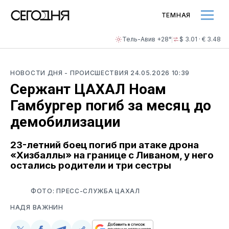
ТЕМНАЯ
Тель-Авив +28°
$ 3.01 · € 3.48
НОВОСТИ ДНЯ
- ПРОИСШЕСТВИЯ
24.05.2026 10:39
Сержант ЦАХАЛ Ноам
Гамбургер погиб за месяц до
демобилизации
23-летний боец погиб при атаке дрона
«Хизбаллы» на границе с Ливаном, у него
остались родители и три сестры
ФОТО: ПРЕСС-СЛУЖБА ЦАХАЛ
НАДЯ ВАЖНИН