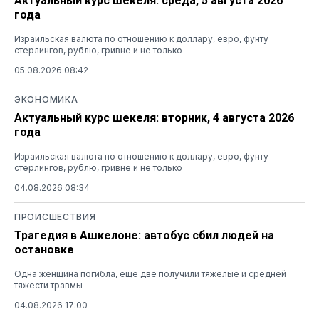
Актуальный курс шекеля: среда, 5 августа 2026
года
Израильская валюта по отношению к доллару, евро, фунту
стерлингов, рублю, гривне и не только
05.08.2026 08:42
ЭКОНОМИКА
Актуальный курс шекеля: вторник, 4 августа 2026
года
Израильская валюта по отношению к доллару, евро, фунту
стерлингов, рублю, гривне и не только
04.08.2026 08:34
ПРОИСШЕСТВИЯ
Трагедия в Ашкелоне: автобус сбил людей на
остановке
Одна женщина погибла, еще две получили тяжелые и средней
тяжести травмы
04.08.2026 17:00