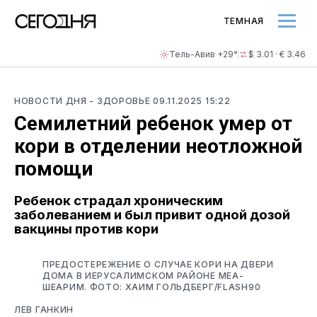
ТЕМНАЯ
Тель-Авив +29°
$ 3.01 · € 3.46
НОВОСТИ ДНЯ
- ЗДОРОВЬЕ
09.11.2025 15:22
Семилетний ребенок умер от
кори в отделении неотложной
помощи
Ребенок страдал хроническим
заболеванием и был привит одной дозой
вакцины против кори
ПРЕДОСТЕРЕЖЕНИЕ О СЛУЧАЕ КОРИ НА ДВЕРИ
ДОМА В ИЕРУСАЛИМСКОМ РАЙОНЕ МЕА-
ШЕАРИМ. ФОТО: ХАИМ ГОЛЬДБЕРГ/FLASH90
ЛЕВ ГАНКИН