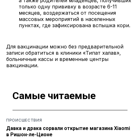
а также родителей младенцев, получивших
только одну прививку в возрасте 6-11
месяцев, воздержаться от посещения
массовых мероприятий в населенных
пунктах, где зафиксирована вспышка кори.
Для вакцинации можно без предварительной
записи обратиться в клиники «Типат халав»,
больничные кассы и временные центры
вакцинации.
Самые читаемые
ПРОИСШЕСТВИЯ
Давка и драка сорвали открытие магазина Xiaomi
в Ришон-ле-Ционе