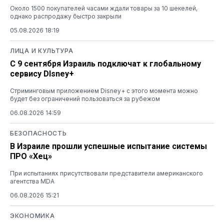
Около 1500 покупателей часами ждали товары за 10 шекелей,
однако распродажу быстро закрыли
05.08.2026 18:19
ЛИЦА И КУЛЬТУРА
С 9 сентября Израиль подключат к глобальному
сервису DIsney+
Стриминговым приложением Disney+ с этого момента можно
будет без ограничений пользоваться за рубежом
06.08.2026 14:59
БЕЗОПАСНОСТЬ
В Израиле прошли успешные испытание системы
ПРО «Хец»
При испытаниях присутствовали представители американского
агентства MDA
06.08.2026 15:21
ЭКОНОМИКА