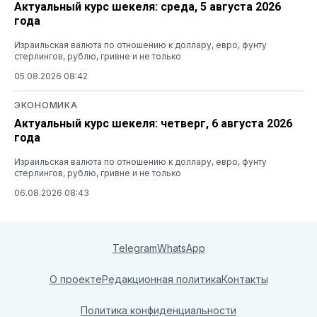
Актуальный курс шекеля: среда, 5 августа 2026
года
Израильская валюта по отношению к доллару, евро, фунту
стерлингов, рублю, гривне и не только
05.08.2026 08:42
ЭКОНОМИКА
Актуальный курс шекеля: четверг, 6 августа 2026
года
Израильская валюта по отношению к доллару, евро, фунту
стерлингов, рублю, гривне и не только
06.08.2026 08:43
Telegram
WhatsApp
О проекте
Редакционная политика
Контакты
Политика конфиденциальности