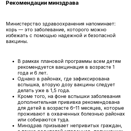
Рекомендации минздрава
Министерство здравоохранения напоминает:
корь — это заболевание, которого можно
избежать с помощью надежной и безопасной
вакцины.
В рамках плановой программы всем детям
рекомендуется вакцинация в возрасте 1
года и 6 лет.
Однако в районах, где зафиксирована
вспышка, вторую дозу вакцины следует
делать уже в 1,5 года.
Кроме того, на фоне вспышки заболевания
дополнительная прививка рекомендована
для детей в возрасте 6–11 месяцев, которые
проживают в охваченных болезнью районах
или собираются туда.
Минздрав призывает непривитых граждан,