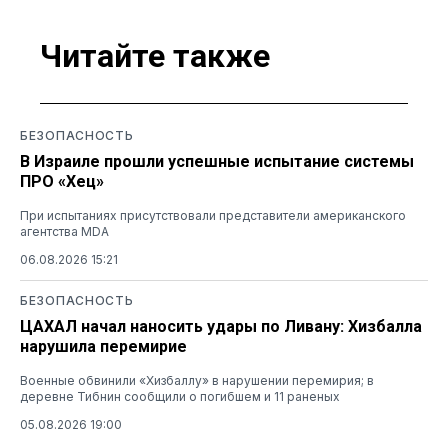
Читайте также
БЕЗОПАСНОСТЬ
В Израиле прошли успешные испытание системы
ПРО «Хец»
При испытаниях присутствовали представители американского
агентства MDA
06.08.2026 15:21
БЕЗОПАСНОСТЬ
ЦАХАЛ начал наносить удары по Ливану: Хизбалла
нарушила перемирие
Военные обвинили «Хизбаллу» в нарушении перемирия; в
деревне Тибнин сообщили о погибшем и 11 раненых
05.08.2026 19:00