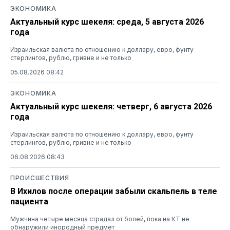
ЭКОНОМИКА
Актуальный курс шекеля: среда, 5 августа 2026
года
Израильская валюта по отношению к доллару, евро, фунту
стерлингов, рублю, гривне и не только
05.08.2026 08:42
ЭКОНОМИКА
Актуальный курс шекеля: четверг, 6 августа 2026
года
Израильская валюта по отношению к доллару, евро, фунту
стерлингов, рублю, гривне и не только
06.08.2026 08:43
ПРОИСШЕСТВИЯ
В Ихилов после операции забыли скальпель в теле
пациента
Мужчина четыре месяца страдал от болей, пока на КТ не
обнаружили инородный предмет