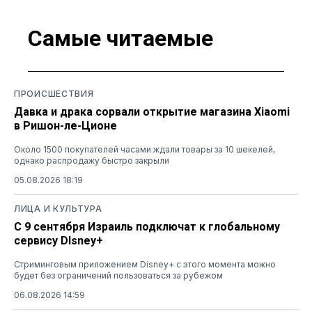
Самые читаемые
ПРОИСШЕСТВИЯ
Давка и драка сорвали открытие магазина Xiaomi
в Ришон-ле-Ционе
Около 1500 покупателей часами ждали товары за 10 шекелей,
однако распродажу быстро закрыли
05.08.2026 18:19
ЛИЦА И КУЛЬТУРА
С 9 сентября Израиль подключат к глобальному
сервису DIsney+
Стриминговым приложением Disney+ с этого момента можно
будет без ограничений пользоваться за рубежом
06.08.2026 14:59