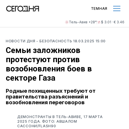
ТЕМНАЯ
Тель-Авив +28°
$ 3.01 · € 3.46
НОВОСТИ ДНЯ
- БЕЗОПАСНОСТЬ
18.03.2025 15:00
Семьи заложников
протестуют против
возобновления боев в
секторе Газа
Родные похищенных требуют от
правительства разъяснений и
возобновления переговоров
ДЕМОНСТРАНТЫ В ТЕЛЬ-АВИВЕ, 17 МАРТА
2025 ГОДА. ФОТО: АВШАЛОМ
САССОНИ/FLASH90