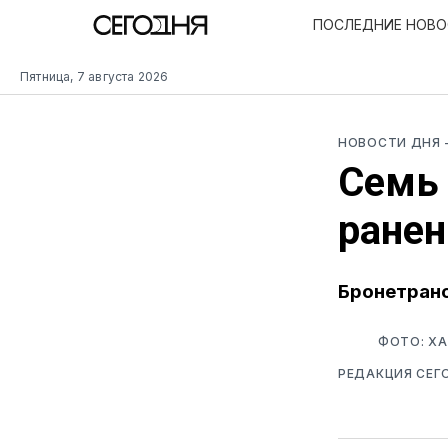
ПОСЛЕДНИЕ НОВ
Пятница, 7 августа 2026
НОВОСТИ ДНЯ
Семь
ранен
Бронетранс
ФОТО: ХА
РЕДАКЦИЯ СЕГ