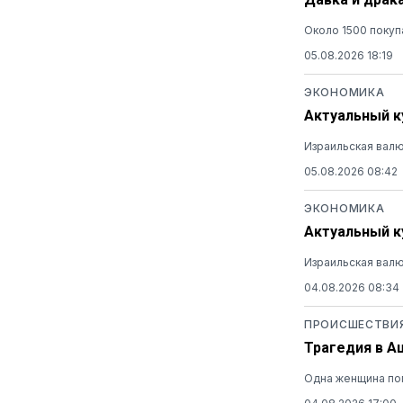
Около 1500 покуп
05.08.2026 18:19
ЭКОНОМИКА
Актуальный ку
Израильская валю
05.08.2026 08:42
ЭКОНОМИКА
Актуальный ку
Израильская валю
04.08.2026 08:34
ПРОИСШЕСТВИ
Трагедия в А
Одна женщина пог