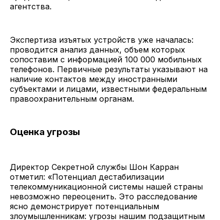
агентства.
Экспертиза изъятых устройств уже началась:
проводится анализ данных, объем которых
сопоставим с информацией 100 000 мобильных
телефонов. Первичные результаты указывают на
наличие контактов между иностранными
субъектами и лицами, известными федеральным
правоохранительным органам.
Оценка угрозы
Директор Секретной службы Шон Карран
отметил: «Потенциал дестабилизации
телекоммуникационной системы нашей страны
невозможно переоценить. Это расследование
ясно демонстрирует потенциальным
злоумышленникам: угрозы нашим подзащитным