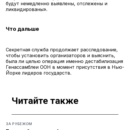
будут немедленно выявлены, отслежены и
ликвидированы».
Что дальше
Секретная служба продолжает расследование,
чтобы установить организаторов и выяснить,
была ли целью операция именно дестабилизация
Генассамблеи ООН в момент присутствия в Нью-
Йорке лидеров государств.
Читайте также
ЗА РУБЕЖОМ