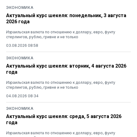
ЭКОНОМИКА
Актуальный курс шекеля: понедельник, 3 августа
2026 года
Израильская валюта по отношению к доллару, евро, фунту
стерлингов, рублю, гривне и не только
03.08.2026 08:58
ЭКОНОМИКА
Актуальный курс шекеля: вторник, 4 августа 2026
года
Израильская валюта по отношению к доллару, евро, фунту
стерлингов, рублю, гривне и не только
04.08.2026 08:34
ЭКОНОМИКА
Актуальный курс шекеля: среда, 5 августа 2026
года
Израильская валюта по отношению к доллару, евро, фунту