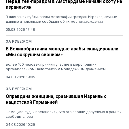
Перед гей-парадом в Амстердаме начали охоту на
израильтян
В листовках публиковали фотографии граждан Израиля, личные
данные и призывали сообщать об их местонахождении
05.08.2026 17:48
ЗА РУБЕЖОМ
В Великобритании молодые арабы скандировали:
«Мы сокрушим сионизм»
Более 100 человек приняли участие в мероприятии,
организованном Палестинским молодежным движением
04.08.2026 19:05
ЗА РУБЕЖОМ
Оправдана женщина, сравнившая Израиль с
нацистской Германией
Немецкие судьи постановили, что это вполне допустимо в рамках
свободы слова
04.08.2026 10:29