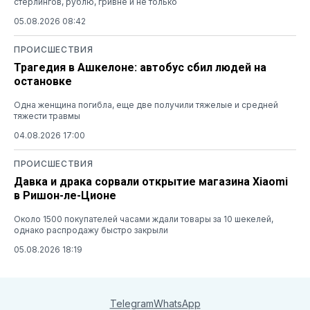
стерлингов, рублю, гривне и не только
05.08.2026 08:42
ПРОИСШЕСТВИЯ
Трагедия в Ашкелоне: автобус сбил людей на
остановке
Одна женщина погибла, еще две получили тяжелые и средней
тяжести травмы
04.08.2026 17:00
ПРОИСШЕСТВИЯ
Давка и драка сорвали открытие магазина Xiaomi
в Ришон-ле-Ционе
Около 1500 покупателей часами ждали товары за 10 шекелей,
однако распродажу быстро закрыли
05.08.2026 18:19
Telegram
WhatsApp