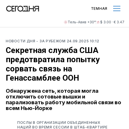
ТЕМНАЯ
Тель-Авив +30°
$ 3.00 · € 3.47
НОВОСТИ ДНЯ
- ЗА РУБЕЖОМ
24.09.2025 10:12
Секретная служба США
предотвратила попытку
сорвать связь на
Генассамблее ООН
Обнаружена сеть, которая могла
отключить сотовые вышки и
парализовать работу мобильной связи во
всем Нью-Йорке
ПОСЛЫ В ОРГАНИЗАЦИИ ОБЪЕДИНЕННЫХ
НАЦИЙ ВО ВРЕМЯ СЕССИИ В ШТАБ-КВАРТИРЕ