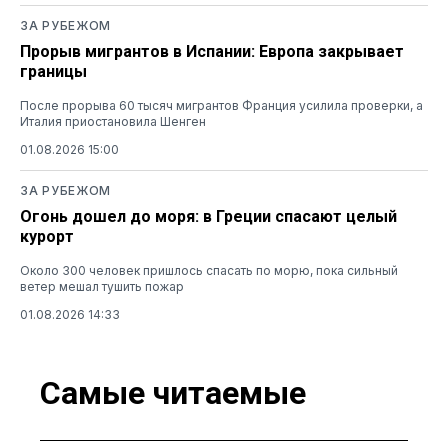
ЗА РУБЕЖОМ
Прорыв мигрантов в Испании: Европа закрывает
границы
После прорыва 60 тысяч мигрантов Франция усилила проверки, а
Италия приостановила Шенген
01.08.2026 15:00
ЗА РУБЕЖОМ
Огонь дошел до моря: в Греции спасают целый
курорт
Около 300 человек пришлось спасать по морю, пока сильный
ветер мешал тушить пожар
01.08.2026 14:33
Самые читаемые