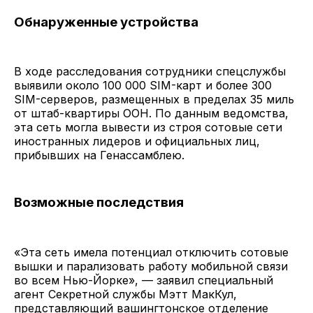
Обнаруженные устройства
В ходе расследования сотрудники спецслужбы
выявили около 100 000 SIM-карт и более 300
SIM-серверов, размещенных в пределах 35 миль
от штаб-квартиры ООН. По данным ведомства,
эта сеть могла вывести из строя сотовые сети
иностранных лидеров и официальных лиц,
прибывших на Генассамблею.
Возможные последствия
«Эта сеть имела потенциал отключить сотовые
вышки и парализовать работу мобильной связи
во всем Нью-Йорке», — заявил специальный
агент Секретной службы Мэтт МакКул,
представляющий вашингтонское отделение