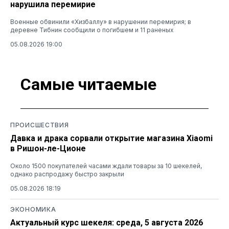
нарушила перемирие
Военные обвинили «Хизбаллу» в нарушении перемирия; в
деревне Тибнин сообщили о погибшем и 11 раненых
05.08.2026 19:00
Самые читаемые
ПРОИСШЕСТВИЯ
Давка и драка сорвали открытие магазина Xiaomi
в Ришон-ле-Ционе
Около 1500 покупателей часами ждали товары за 10 шекелей,
однако распродажу быстро закрыли
05.08.2026 18:19
ЭКОНОМИКА
Актуальный курс шекеля: среда, 5 августа 2026