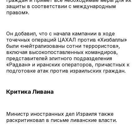
защиты в соответствии с международным
правом».
Он добавил, что с начала кампании в ходе
точечных операций ЦАХАЛ против «Хизбаллы»
были «нейтрализованы сотни террористов»,
включая высокопоставленных командиров,
представителей элитного подразделения
«Радван» и иранских операторов, причастных к
подготовке атак против израильских граждан.
Критика Ливана
Министр иностранных дел Израиля также
раскритиковал в письме ливанские власти.