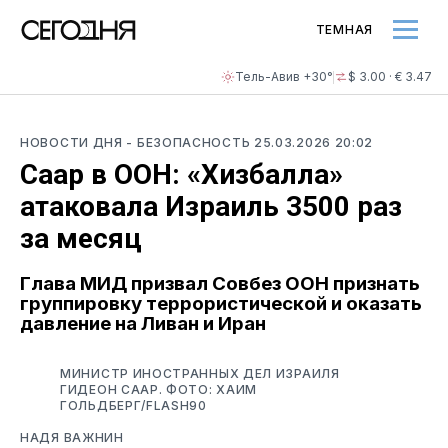
ТЕМНАЯ
Тель-Авив +30°
$ 3.00 · € 3.47
НОВОСТИ ДНЯ
- БЕЗОПАСНОСТЬ
25.03.2026 20:02
Саар в ООН: «Хизбалла»
атаковала Израиль 3500 раз
за месяц
Глава МИД призвал Совбез ООН признать
группировку террористической и оказать
давление на Ливан и Иран
МИНИСТР ИНОСТРАННЫХ ДЕЛ ИЗРАИЛЯ
ГИДЕОН СААР. ФОТО: ХАИМ
ГОЛЬДБЕРГ/FLASH90
НАДЯ ВАЖНИН