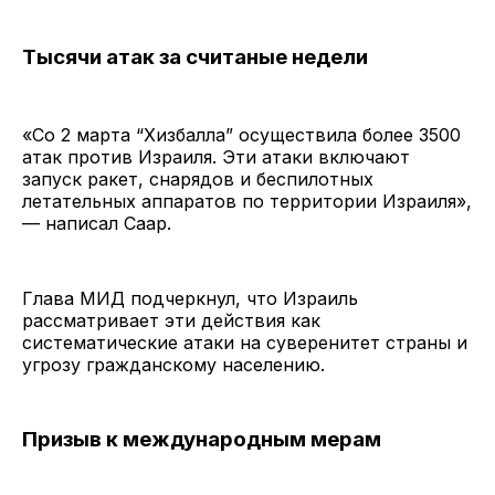
Тысячи атак за считаные недели
«Со 2 марта “Хизбалла” осуществила более 3500
атак против Израиля. Эти атаки включают
запуск ракет, снарядов и беспилотных
летательных аппаратов по территории Израиля»,
— написал Саар.
Глава МИД подчеркнул, что Израиль
рассматривает эти действия как
систематические атаки на суверенитет страны и
угрозу гражданскому населению.
Призыв к международным мерам