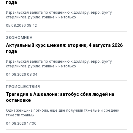
года
Израильская валюта по отношению к доллару, евро, фунту
стерлингов, рублю, гривне и не только
05.08.2026 08:42
ЭКОНОМИКА
Актуальный курс шекеля: вторник, 4 августа 2026
года
Израильская валюта по отношению к доллару, евро, фунту
стерлингов, рублю, гривне и не только
04.08.2026 08:34
ПРОИСШЕСТВИЯ
Трагедия в Ашкелоне: автобус сбил людей на
остановке
Одна женщина погибла, еще две получили тяжелые и средней
тяжести травмы
04.08.2026 17:00