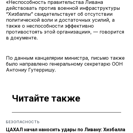
«Неспособность правительства Ливана
действовать против военной инфраструктуры
“Хизбаллы” свидетельствует об отсутствии
политической воли и достаточных усилий, а
также о неспособности эффективно
противостоять этой организации», — говорится
в документе.
По данным канцелярии министра, письмо также
было направлено генеральному секретарю ООН
Антониу Гутерришу.
Читайте также
БЕЗОПАСНОСТЬ
ЦАХАЛ начал наносить удары по Ливану: Хизбалла