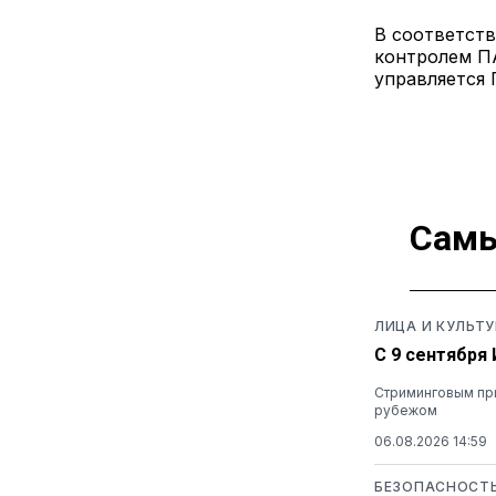
В соответств
контролем ПА
управляется 
Самы
ЛИЦА И КУЛЬТУ
С 9 сентября
Стриминговым при
рубежом
06.08.2026 14:59
БЕЗОПАСНОСТ