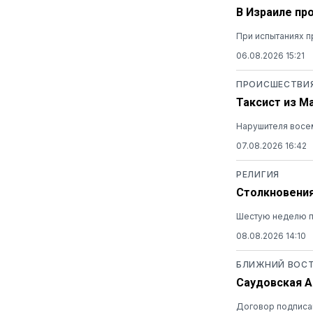
В Израиле пр
При испытаниях п
06.08.2026 15:21
ПРОИСШЕСТВИ
Таксист из М
Нарушителя восем
07.08.2026 16:42
РЕЛИГИЯ
Столкновения
Шестую неделю п
08.08.2026 14:10
БЛИЖНИЙ ВОС
Саудовская А
Договор подписан