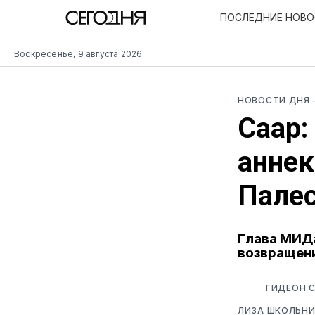
ПОСЛЕДНИЕ НОВ
Воскресенье, 9 августа 2026
НОВОСТИ ДНЯ
Саар:
аннек
Палес
Глава МИДа
возвращени
ГИДЕОН С
ЛИЗА ШКОЛЬНИ