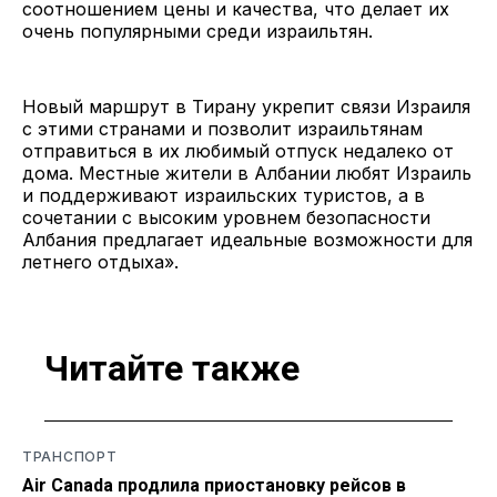
соотношением цены и качества, что делает их
очень популярными среди израильтян.
Новый маршрут в Тирану укрепит связи Израиля
с этими странами и позволит израильтянам
отправиться в их любимый отпуск недалеко от
дома. Местные жители в Албании любят Израиль
и поддерживают израильских туристов, а в
сочетании с высоким уровнем безопасности
Албания предлагает идеальные возможности для
летнего отдыха».
Читайте также
ТРАНСПОРТ
Air Canada продлила приостановку рейсов в