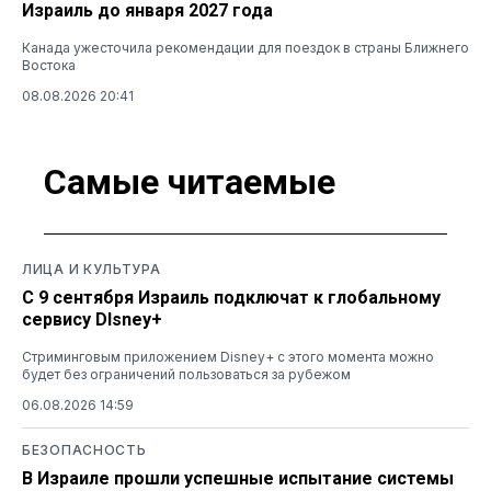
Израиль до января 2027 года
Канада ужесточила рекомендации для поездок в страны Ближнего
Востока
08.08.2026 20:41
Самые читаемые
ЛИЦА И КУЛЬТУРА
С 9 сентября Израиль подключат к глобальному
сервису DIsney+
Стриминговым приложением Disney+ с этого момента можно
будет без ограничений пользоваться за рубежом
06.08.2026 14:59
БЕЗОПАСНОСТЬ
В Израиле прошли успешные испытание системы