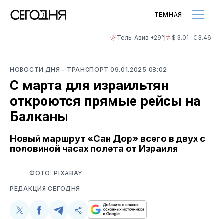
ТЕМНАЯ
Тель-Авив +29°
$ 3.01 · € 3.46
НОВОСТИ ДНЯ
- ТРАНСПОРТ
09.01.2025 08:02
С марта для израильтян
откроются прямые рейсы на
Балканы
Новый маршрут «Сан Дор» всего в двух с
половиной часах полета от Израиля
ФОТО: PIXABAY
РЕДАКЦИЯ СЕГОДНЯ
Поделиться
Поделиться
Поделиться
Скопируйте