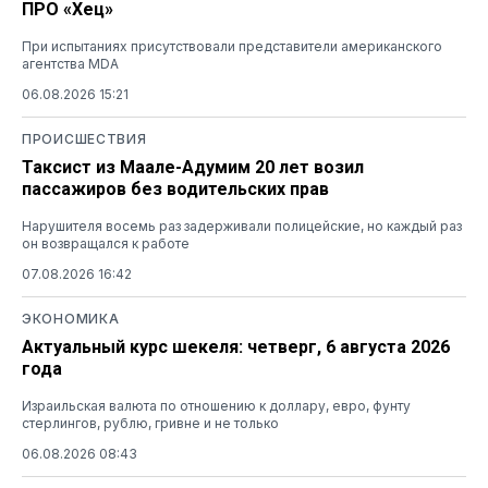
ПРО «Хец»
При испытаниях присутствовали представители американского
агентства MDA
06.08.2026 15:21
ПРОИСШЕСТВИЯ
Таксист из Маале-Адумим 20 лет возил
пассажиров без водительских прав
Нарушителя восемь раз задерживали полицейские, но каждый раз
он возвращался к работе
07.08.2026 16:42
ЭКОНОМИКА
Актуальный курс шекеля: четверг, 6 августа 2026
года
Израильская валюта по отношению к доллару, евро, фунту
стерлингов, рублю, гривне и не только
06.08.2026 08:43