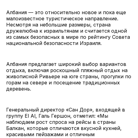
Албания — это относительно новое и пока еще
малоизвестное туристическое направление.
Несмотря на небольшие размеры, страна
дружелюбна к израильтянам и считается одной
из самых безопасных в мире по рейтингу Совета
национальной безопасности Израиля.
Албания предлагает широкий выбор вариантов
отдыха, включая роскошный пляжный отдых на
живописной Ривьере на юге страны, прогулки по
горам на севере и посещение традиционных
деревень.
Генеральный директор «Сан Дор», входящей в
группу El Al, Галь Гершон, отметил: «Мы
наблюдаем рост спроса на рейсы в страны
Балкан, которые отличаются вкусной кухней,
красивыми пейзажами и отличным