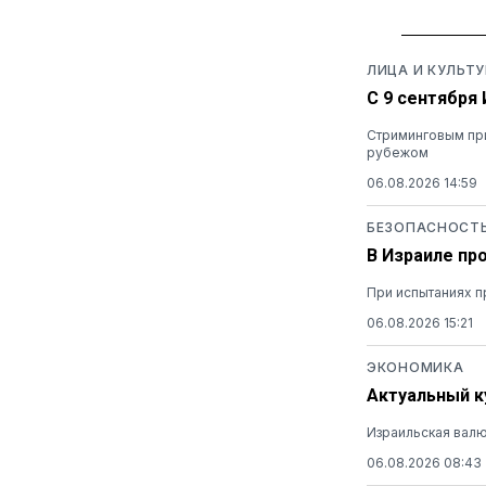
ЛИЦА И КУЛЬТУ
С 9 сентября
Стриминговым при
рубежом
06.08.2026 14:59
БЕЗОПАСНОСТ
В Израиле пр
При испытаниях п
06.08.2026 15:21
ЭКОНОМИКА
Актуальный ку
Израильская валю
06.08.2026 08:43