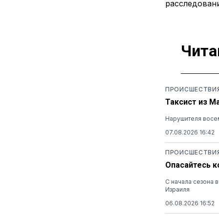
расследовани
Чита
ПРОИСШЕСТВИ
Таксист из М
Нарушителя восем
07.08.2026 16:42
ПРОИСШЕСТВИ
Опасайтесь к
С начала сезона 
Израиля
06.08.2026 16:52