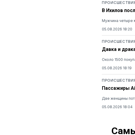
ПРОИСШЕСТВИ
В Ихилов пос
Мужчина четыре м
05.08.2026 18:20
ПРОИСШЕСТВИ
Давка и драк
Около 1500 покуп
05.08.2026 18:19
ПРОИСШЕСТВИ
Пассажиры Ai
Две женщины поте
05.08.2026 18:04
Самы