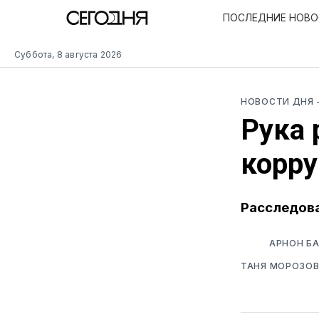
ПОСЛЕДНИЕ НОВ
Суббота, 8 августа 2026
НОВОСТИ ДНЯ
Рука 
корру
Расследова
АРНОН БА
ТАНЯ МОРОЗО