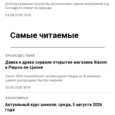
Доклад указывает на угрозы увольнением, однако внутренний суд
Гистадрута отверг ее выводы
03.08.2026 13:05
Самые читаемые
ПРОИСШЕСТВИЯ
Давка и драка сорвали открытие магазина Xiaomi
в Ришон-ле-Ционе
Около 1500 покупателей часами ждали товары за 10 шекелей,
однако распродажу быстро закрыли
05.08.2026 18:19
ЭКОНОМИКА
Актуальный курс шекеля: среда, 5 августа 2026
года