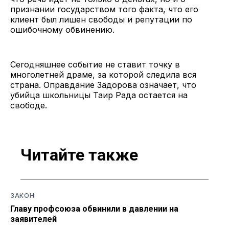
признании государством того факта, что его
клиент был лишен свободы и репутации по
ошибочному обвинению.
Сегодняшнее событие не ставит точку в
многолетней драме, за которой следила вся
страна. Оправдание Задорова означает, что
убийца школьницы Таир Рада остается на
свободе.
Читайте также
ЗАКОН
Главу профсоюза обвинили в давлении на
заявителей