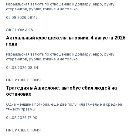
Израильская валюта по отношению к доллару, евро, фунту
стерлингов, рублю, гривне и не только
05.08.2026 08:42
ЭКОНОМИКА
Актуальный курс шекеля: вторник, 4 августа 2026
года
Израильская валюта по отношению к доллару, евро, фунту
стерлингов, рублю, гривне и не только
04.08.2026 08:34
ПРОИСШЕСТВИЯ
Трагедия в Ашкелоне: автобус сбил людей на
остановке
Одна женщина погибла, еще две получили тяжелые и средней
тяжести травмы
04.08.2026 17:00
ПРОИСШЕСТВИЯ