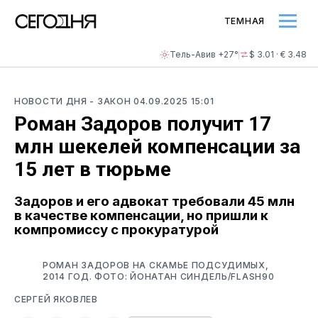
ТЕМНАЯ
Тель-Авив +27°
$ 3.01 · € 3.48
НОВОСТИ ДНЯ
- ЗАКОН
04.09.2025 15:01
Роман Задоров получит 17
млн шекелей компенсации за
15 лет в тюрьме
Задоров и его адвокат требовали 45 млн
в качестве компенсации, но пришли к
компромиссу с прокуратурой
РОМАН ЗАДОРОВ НА СКАМЬЕ ПОДСУДИМЫХ,
2014 ГОД. ФОТО: ЙОНАТАН СИНДЕЛЬ/FLASH90
СЕРГЕЙ ЯКОВЛЕВ