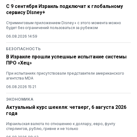
С 9 сентября Израиль подключат к глобальному
сервису DIsney+
Стриминговым приложением Disney+ с этого момента можно
будет без ограничений пользоваться за рубежом
06.08.2026 14:59
БЕЗОПАСНОСТЬ
В Израиле прошли успешные испытание системы
ПРО «Хец»
При испытаниях присутствовали представители американского
агентства MDA
06.08.2026 15:21
ЭКОНОМИКА
Актуальный курс шекеля: четверг, 6 августа 2026
года
Израильская валюта по отношению к доллару, евро, фунту
стерлингов, рублю, гривне и не только