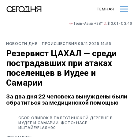
ТЕМНАЯ
Тель-Авив +28°
$ 3.01 · € 3.46
НОВОСТИ ДНЯ
- ПРОИСШЕСТВИЯ
09.11.2025 14:55
Резервист ЦАХАЛ — среди
пострадавших при атаках
поселенцев в Иудее и
Самарии
За два дня 22 человека вынуждены были
обратиться за медицинской помощью
СБОР ОЛИВОК В ПАЛЕСТИНСКОЙ ДЕРЕВНЕ В
ИУДЕЕ И САМАРИИ. ФОТО: НАСР
ИШТАЙЕ/FLASH90