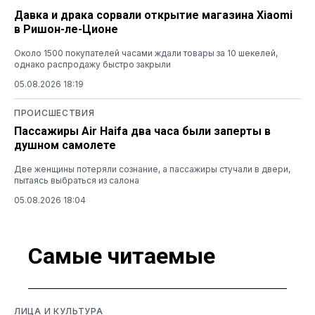
Давка и драка сорвали открытие магазина Xiaomi
в Ришон-ле-Ционе
Около 1500 покупателей часами ждали товары за 10 шекелей,
однако распродажу быстро закрыли
05.08.2026 18:19
ПРОИСШЕСТВИЯ
Пассажиры Air Haifa два часа были заперты в
душном самолете
Две женщины потеряли сознание, а пассажиры стучали в двери,
пытаясь выбраться из салона
05.08.2026 18:04
Самые читаемые
ЛИЦА И КУЛЬТУРА