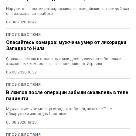
Нарушителя восемь раз задерживали полицейские, но каждый раз
он возвращался к работе
07.08.2026 16:42
ПРОИСШЕСТВИЯ
Опасайтесь комаров: мужчина умер от лихорадки
Западного Нила
С начала сезона в стране выявили десять случаев заболевания,
зараженных комаров нашли в пяти районах Израиля
06.08.2026 16:52
ПРОИСШЕСТВИЯ
В Ихилов после операции забыли скальпель в теле
пациента
Мужчина четыре месяца страдал от болей, пока на КТ не
обнаружили инородный предмет
05.08.2026 18:20
ПРОИСШЕСТВИЯ