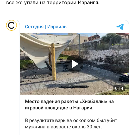
все же упали на территории Израиля.