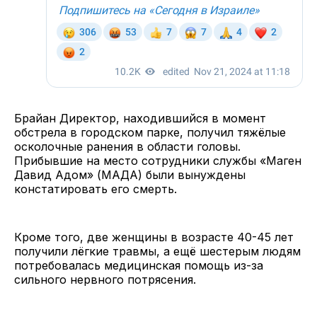
Брайан Директор, находившийся в момент
обстрела в городском парке, получил тяжёлые
осколочные ранения в области головы.
Прибывшие на место сотрудники службы «Маген
Давид Адом» (МАДА) были вынуждены
констатировать его смерть.
Кроме того, две женщины в возрасте 40-45 лет
получили лёгкие травмы, а ещё шестерым людям
потребовалась медицинская помощь из-за
сильного нервного потрясения.