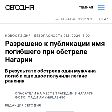
ТЕМНАЯ
Тель-Авив +30°
$ 3.00 · € 3.47
НОВОСТИ ДНЯ
- БЕЗОПАСНОСТЬ
21.11.2024 15:00
Разрешено к публикации имя
погибшего при обстреле
Нагарии
В результате обстрела один мужчина
погиб и еще двое получили легкие
ранения
СПАСАТЕЛИ НА МЕСТЕ ТРАГЕДИИ В НАГАРИИ.
ФОТО: ФАДИ АМУН/FLASH90
РЕДАКЦИЯ СЕГОДНЯ