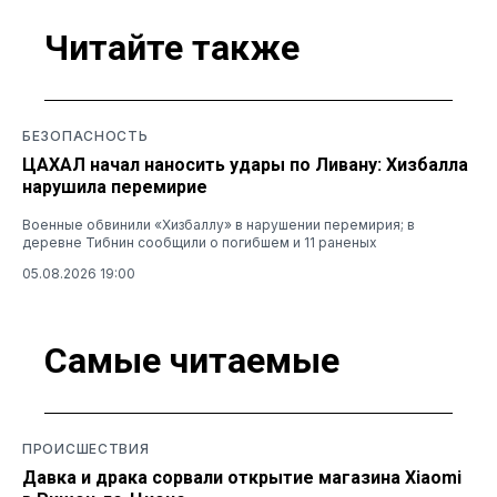
Читайте также
БЕЗОПАСНОСТЬ
ЦАХАЛ начал наносить удары по Ливану: Хизбалла
нарушила перемирие
Военные обвинили «Хизбаллу» в нарушении перемирия; в
деревне Тибнин сообщили о погибшем и 11 раненых
05.08.2026 19:00
Самые читаемые
ПРОИСШЕСТВИЯ
Давка и драка сорвали открытие магазина Xiaomi