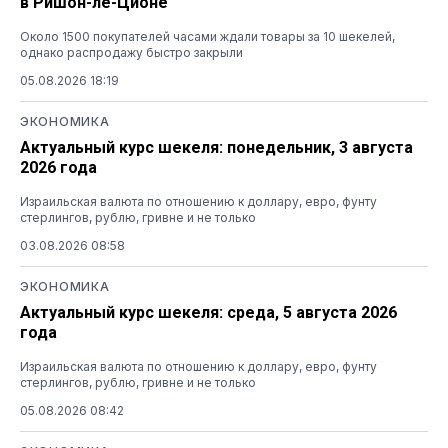
в Ришон-ле-Ционе
Около 1500 покупателей часами ждали товары за 10 шекелей,
однако распродажу быстро закрыли
05.08.2026 18:19
ЭКОНОМИКА
Актуальный курс шекеля: понедельник, 3 августа
2026 года
Израильская валюта по отношению к доллару, евро, фунту
стерлингов, рублю, гривне и не только
03.08.2026 08:58
ЭКОНОМИКА
Актуальный курс шекеля: среда, 5 августа 2026
года
Израильская валюта по отношению к доллару, евро, фунту
стерлингов, рублю, гривне и не только
05.08.2026 08:42